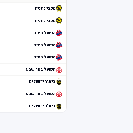
מכבי נתניה
מכבי נתניה
הפועל חיפה
הפועל חיפה
הפועל חיפה
הפועל באר שבע
בית"ר ירושלים
הפועל באר שבע
בית"ר ירושלים