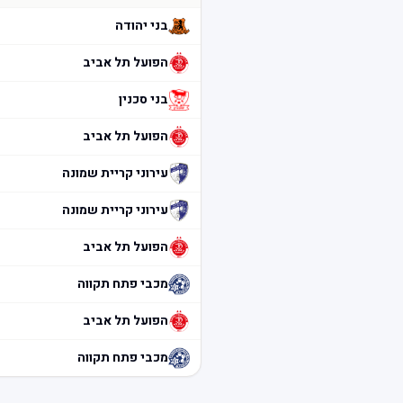
בני יהודה
הפועל תל אביב
בני סכנין
הפועל תל אביב
עירוני קריית שמונה
עירוני קריית שמונה
הפועל תל אביב
מכבי פתח תקווה
הפועל תל אביב
מכבי פתח תקווה