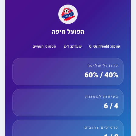
הפועל חיפה
שופט:
O. Grinfeeld
שערים:
1
-
2
סטטוס:
הסתיים
כדורגל שליטה
40% / 60%
בעיטות למסגרת
4 / 6
כרטיסים צהובים