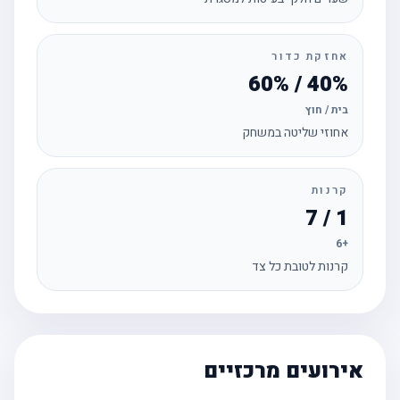
אחזקת כדור
40% / 60%
בית / חוץ
אחוזי שליטה במשחק
קרנות
1 / 7
+6
קרנות לטובת כל צד
אירועים מרכזיים