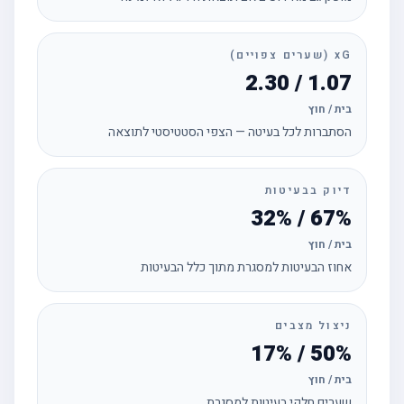
xG (שערים צפויים)
1.07 / 2.30
בית / חוץ
הסתברות לכל בעיטה — הצפי הסטטיסטי לתוצאה
דיוק בבעיטות
67% / 32%
בית / חוץ
אחוז הבעיטות למסגרת מתוך כלל הבעיטות
ניצול מצבים
50% / 17%
בית / חוץ
שערים חלקי בעיטות למסגרת