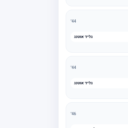
'
44
גליד אוטנג
'
44
גליד אוטנג
'
46