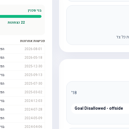
בני סכנין
22
נצחונות
ת כל צד
פגישות אחרונות
2026-08-01
הפו
2026-05-18
הפו
2025-12-30
הפו
2025-09-13
בני 
2025-07-30
הפו
2025-03-02
הפו
'
18
2024-12-03
בני 
Goal Disallowed - offside
2024-07-28
הפו
2024-05-09
הפו
2024-04-06
בני 