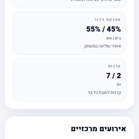
אחזקת כדור
45% / 55%
בית / חוץ
אחוזי שליטה במשחק
קרנות
2 / 7
+5
קרנות לטובת כל צד
אירועים מרכזיים