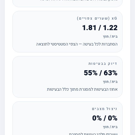
xG (שערים צפויים)
1.22 / 1.81
בית / חוץ
הסתברות לכל בעיטה — הצפי הסטטיסטי לתוצאה
דיוק בבעיטות
63% / 55%
בית / חוץ
אחוז הבעיטות למסגרת מתוך כלל הבעיטות
ניצול מצבים
0% / 0%
בית / חוץ
שערים חלקי בעיטות למסגרת