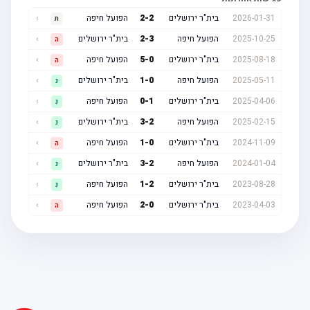
2026-01-31
בית"ר ירושלים
2
-
2
הפועל חיפה
›
ת
2025-10-25
הפועל חיפה
3
-
2
בית"ר ירושלים
›
ה
2025-08-18
בית"ר ירושלים
0
-
5
הפועל חיפה
›
ה
2025-05-11
הפועל חיפה
0
-
1
בית"ר ירושלים
›
נ
2025-04-06
בית"ר ירושלים
1
-
0
הפועל חיפה
›
נ
2025-02-15
הפועל חיפה
2
-
3
בית"ר ירושלים
›
נ
2024-11-09
בית"ר ירושלים
0
-
1
הפועל חיפה
›
ה
2024-01-04
הפועל חיפה
2
-
3
בית"ר ירושלים
›
נ
2023-08-28
בית"ר ירושלים
2
-
1
הפועל חיפה
›
נ
2023-04-03
בית"ר ירושלים
0
-
2
הפועל חיפה
›
ה