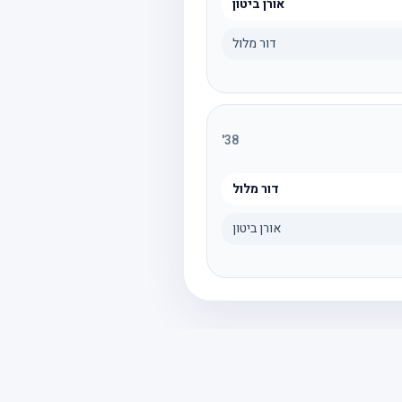
אורן ביטון
דור מלול
'
38
דור מלול
אורן ביטון