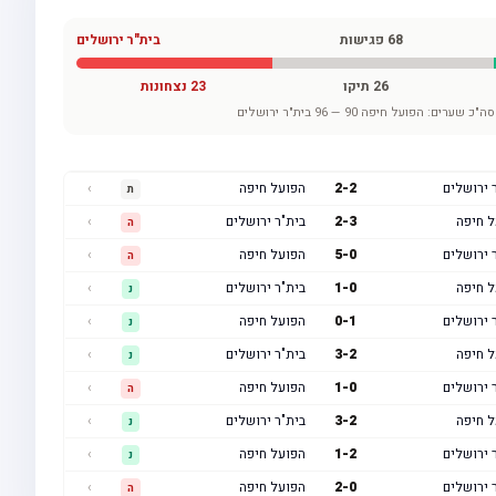
68
פגישות
בית"ר ירושלים
26
תיקו
23
נצחונות
סה"כ שערים:
הפועל חיפה
90
—
96
בית"ר ירושלים
 ירושלים
2
-
2
הפועל חיפה
›
ת
ל חיפה
3
-
2
בית"ר ירושלים
›
ה
 ירושלים
0
-
5
הפועל חיפה
›
ה
ל חיפה
0
-
1
בית"ר ירושלים
›
נ
 ירושלים
1
-
0
הפועל חיפה
›
נ
ל חיפה
2
-
3
בית"ר ירושלים
›
נ
 ירושלים
0
-
1
הפועל חיפה
›
ה
ל חיפה
2
-
3
בית"ר ירושלים
›
נ
 ירושלים
2
-
1
הפועל חיפה
›
נ
 ירושלים
0
-
2
הפועל חיפה
›
ה