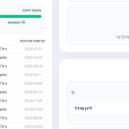
הפועל חיפה
19
נצחונות
ת כל צד
פגישות אחרונות
2026-01-31
בית"ר
2025-10-25
הפוע
2025-08-18
בית"ר
2025-05-11
הפוע
2025-04-06
בית"ר
2025-02-15
הפוע
'
5
2024-11-09
בית"ר
לירן סרדל
2024-01-04
הפוע
2023-08-28
בית"ר
2023-04-03
בית"ר