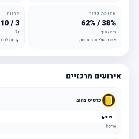
אחזקת כדור
קרנות
3 / 10
38% / 62%
בית / חוץ
+7
אחוזי שליטה במשחק
קרנות לטוב
אירועים מרכזיים
כרטיס צהוב
שחקן
home