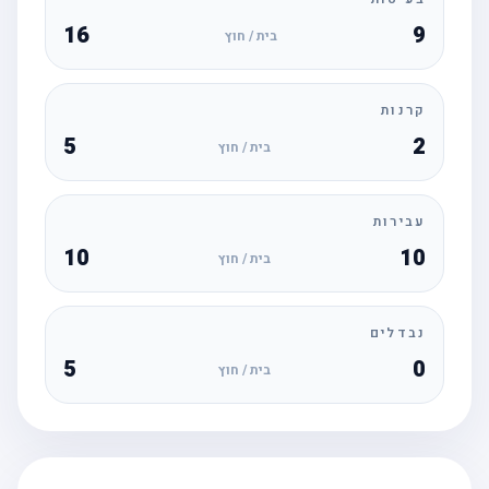
16
9
בית / חוץ
קרנות
5
2
בית / חוץ
עבירות
10
10
בית / חוץ
נבדלים
5
0
בית / חוץ