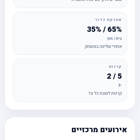
אחזקת כדור
65% / 35%
בית / חוץ
אחוזי שליטה במשחק
קרנות
5 / 2
-3
קרנות לטובת כל צד
אירועים מרכזיים