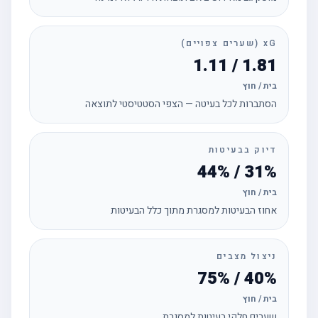
xG (שערים צפויים)
1.81 / 1.11
בית / חוץ
הסתברות לכל בעיטה — הצפי הסטטיסטי לתוצאה
דיוק בבעיטות
31% / 44%
בית / חוץ
אחוז הבעיטות למסגרת מתוך כלל הבעיטות
ניצול מצבים
40% / 75%
בית / חוץ
שערים חלקי בעיטות למסגרת