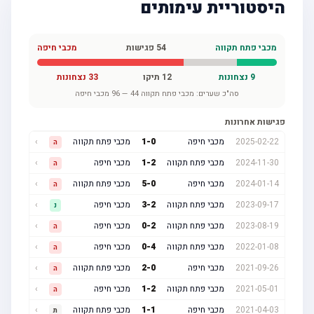
היסטוריית עימותים
מכבי פתח תקווה
54
פגישות
מכבי חיפה
9
נצחונות
12
תיקו
33
נצחונות
סה"כ שערים:
מכבי פתח תקווה
44
—
96
מכבי חיפה
פגישות אחרונות
2025-02-22
מכבי חיפה
0
-
1
מכבי פתח תקווה
›
ה
2024-11-30
מכבי פתח תקווה
2
-
1
מכבי חיפה
›
ה
2024-01-14
מכבי חיפה
0
-
5
מכבי פתח תקווה
›
ה
2023-09-17
מכבי פתח תקווה
2
-
3
מכבי חיפה
›
נ
2023-08-19
מכבי פתח תקווה
2
-
0
מכבי חיפה
›
ה
2022-01-08
מכבי פתח תקווה
4
-
0
מכבי חיפה
›
ה
2021-09-26
מכבי חיפה
0
-
2
מכבי פתח תקווה
›
ה
2021-05-01
מכבי פתח תקווה
2
-
1
מכבי חיפה
›
ה
2021-04-03
מכבי חיפה
1
-
1
מכבי פתח תקווה
›
ת