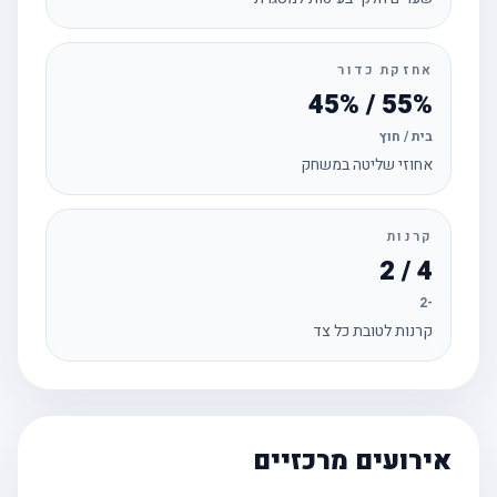
אחזקת כדור
55% / 45%
בית / חוץ
אחוזי שליטה במשחק
קרנות
4 / 2
-2
קרנות לטובת כל צד
אירועים מרכזיים