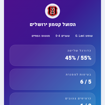
הפועל קטמון ירושלים
שופט:
G. Levi
שערים:
4
-
0
סטטוס:
הסתיים
כדורגל שליטה
55% / 45%
בעיטות למסגרת
5 / 6
כרטיסים צהובים