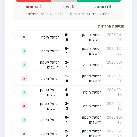
5
נצחונות
3
תיקו
4
נצחונות
סה"כ שערים:
הפועל חיפה
15
—
12
הפועל קטמון ירושלים
פגישות אחרונות
2026-04-
הפועל קטמון
-
0
הפועל חיפה
›
ת
26
ירושלים
0
2025-12-
הפועל קטמון
-
0
הפועל חיפה
›
נ
20
ירושלים
1
2025-08-
-
2
הפועל קטמון
הפועל חיפה
›
נ
30
1
ירושלים
2025-01-
הפועל קטמון
-
1
הפועל חיפה
›
ה
01
ירושלים
0
2024-09-
-
4
הפועל קטמון
הפועל חיפה
›
נ
14
0
ירושלים
2024-02-
-
2
הפועל קטמון
הפועל חיפה
›
ה
12
3
ירושלים
2023-12-
הפועל קטמון
-
0
הפועל חיפה
›
נ
10
ירושלים
1
2023-02-
הפועל קטמון
-
2
הפועל חיפה
›
ת
26
ירושלים
2