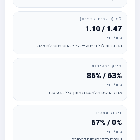
xG (שערים צפויים)
1.47 / 1.10
בית / חוץ
הסתברות לכל בעיטה — הצפי הסטטיסטי לתוצאה
דיוק בבעיטות
63% / 86%
בית / חוץ
אחוז הבעיטות למסגרת מתוך כלל הבעיטות
ניצול מצבים
0% / 67%
בית / חוץ
שערים חלקי בעיטות למסגרת