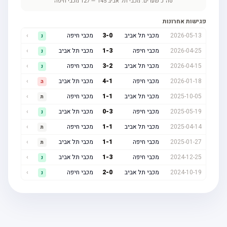
סה"כ שערים:
מכבי תל אביב
145
—
127
מכבי חיפה
פגישות אחרונות
2026-05-13
מכבי תל אביב
0
-
3
מכבי חיפה
›
נ
2026-04-25
מכבי חיפה
3
-
1
מכבי תל אביב
›
נ
2026-04-15
מכבי תל אביב
2
-
3
מכבי חיפה
›
נ
2026-01-18
מכבי חיפה
1
-
4
מכבי תל אביב
›
ה
2025-10-05
מכבי תל אביב
1
-
1
מכבי חיפה
›
ת
2025-05-19
מכבי חיפה
3
-
0
מכבי תל אביב
›
נ
2025-04-14
מכבי תל אביב
1
-
1
מכבי חיפה
›
ת
2025-01-27
מכבי חיפה
1
-
1
מכבי תל אביב
›
ת
2024-12-25
מכבי חיפה
3
-
1
מכבי תל אביב
›
נ
2024-10-19
מכבי תל אביב
0
-
2
מכבי חיפה
›
נ