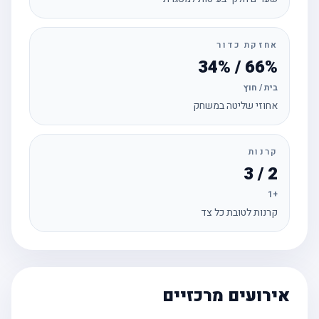
אחזקת כדור
66% / 34%
בית / חוץ
אחוזי שליטה במשחק
קרנות
2 / 3
+1
קרנות לטובת כל צד
אירועים מרכזיים