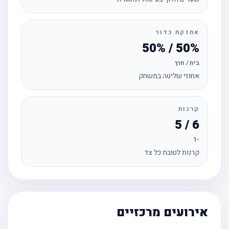
אחזקת כדור
50% / 50%
בית / חוץ
אחוזי שליטה במשחק
קרנות
6 / 5
-1
קרנות לטובת כל צד
אירועים מרכזיים