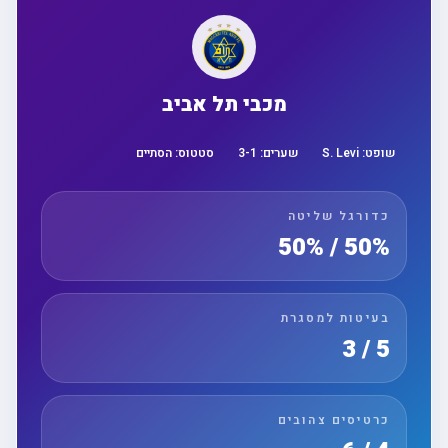
מכבי תל אביב
שופט:
S. Levi
שערים:
1
-
3
סטטוס:
הסתיים
כדורגל שליטה
50% / 50%
בעיטות למסגרת
5 / 3
כרטיסים צהובים