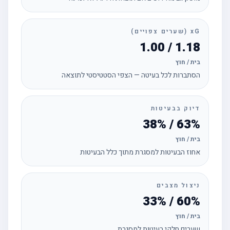
xG (שערים צפויים)
1.18 / 1.00
בית / חוץ
הסתברות לכל בעיטה — הצפי הסטטיסטי לתוצאה
דיוק בבעיטות
63% / 38%
בית / חוץ
אחוז הבעיטות למסגרת מתוך כלל הבעיטות
ניצול מצבים
60% / 33%
בית / חוץ
שערים חלקי בעיטות למסגרת