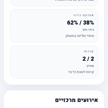
אחזקת כדור
38% / 62%
בית / חוץ
אחוזי שליטה במשחק
קרנות
2 / 2
שוויון
קרנות לטובת כל צד
אירועים מרכזיים