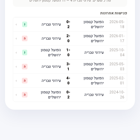
סה"כ שערים:
עירוני טבריה
4
—
11
הפועל קטמון ירושלים
פגישות אחרונות
2026-05-
הפועל קטמון
-
0
עירוני טבריה
›
נ
18
ירושלים
2
2026-01-
הפועל קטמון
-
2
עירוני טבריה
›
ה
17
ירושלים
0
2025-10-
-
1
הפועל קטמון
עירוני טבריה
›
נ
04
0
ירושלים
2025-05-
הפועל קטמון
-
3
עירוני טבריה
›
ה
03
ירושלים
1
2025-02-
הפועל קטמון
-
4
עירוני טבריה
›
ה
01
ירושלים
0
2024-10-
-
0
הפועל קטמון
עירוני טבריה
›
ה
26
2
ירושלים