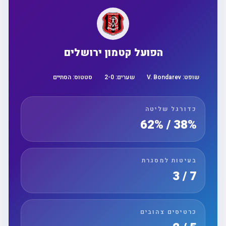
הפועל קטמון ירושלים
שופט:
V. Bondarev
שערים:
0
-
2
סטטוס:
הסתיים
כדורגל שליטה
38% / 62%
בעיטות למסגרת
7 / 3
כרטיסים צהובים