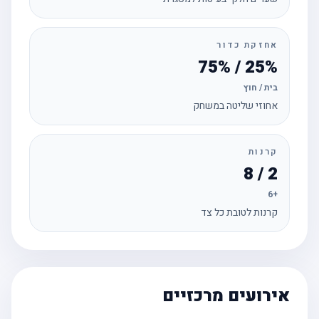
אחזקת כדור
25% / 75%
בית / חוץ
אחוזי שליטה במשחק
קרנות
2 / 8
+6
קרנות לטובת כל צד
אירועים מרכזיים