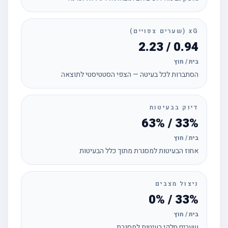
xG (שערים צפויים)
0.94 / 2.23
בית / חוץ
הסתברות לכל בעיטה — הצפי הסטטיסטי לתוצאה
דיוק בבעיטות
33% / 63%
בית / חוץ
אחוז הבעיטות למסגרת מתוך כלל הבעיטות
ניצול מצבים
33% / 0%
בית / חוץ
שערים חלקי בעיטות למסגרת