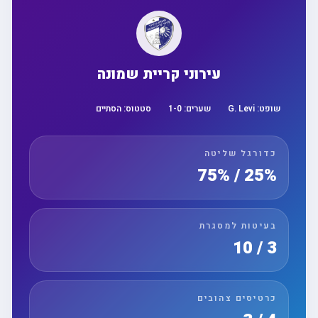
עירוני קריית שמונה
שופט:
G. Levi
שערים:
0
-
1
סטטוס:
הסתיים
כדורגל שליטה
25% / 75%
בעיטות למסגרת
3 / 10
כרטיסים צהובים