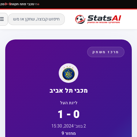
חי
מכבי פתח תקווה
0–0
☰
מרכז משחק
מכבי תל אביב
ליגת העל
1 - 0
2 בנוב׳ 2024, 15:30
מחזור 9