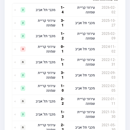
2026-02-
עירוני קריית
-
1
מכבי תל אביב
›
נ
02
שמונה
4
2025-10-
-
3
עירוני קריית
מכבי תל אביב
›
נ
27
1
שמונה
2025-02-
עירוני קריית
-
1
מכבי תל אביב
›
נ
09
שמונה
2
2024-11-
-
0
עירוני קריית
מכבי תל אביב
›
ה
02
1
שמונה
2022-12-
עירוני קריית
-
1
מכבי תל אביב
›
ת
31
שמונה
1
2022-09-
-
3
עירוני קריית
מכבי תל אביב
›
נ
03
1
שמונה
2022-02-
-
1
עירוני קריית
מכבי תל אביב
›
נ
05
0
שמונה
2022-01-
עירוני קריית
-
2
מכבי תל אביב
›
ת
11
שמונה
2
2021-10-
עירוני קריית
-
1
מכבי תל אביב
›
נ
30
שמונה
3
2021-05-
-
2
עירוני קריית
מכבי תל אביב
›
ת
30
2
שמונה