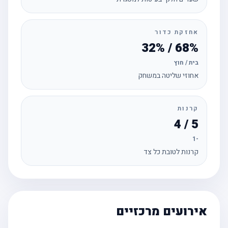
אחזקת כדור
68% / 32%
בית / חוץ
אחוזי שליטה במשחק
קרנות
5 / 4
-1
קרנות לטובת כל צד
אירועים מרכזיים