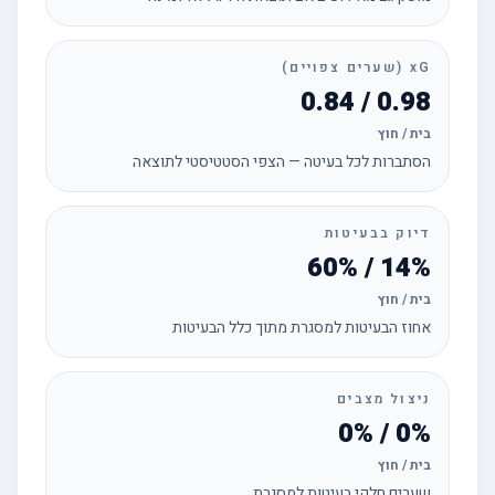
xG (שערים צפויים)
0.98 / 0.84
בית / חוץ
הסתברות לכל בעיטה — הצפי הסטטיסטי לתוצאה
דיוק בבעיטות
14% / 60%
בית / חוץ
אחוז הבעיטות למסגרת מתוך כלל הבעיטות
ניצול מצבים
0% / 0%
בית / חוץ
שערים חלקי בעיטות למסגרת