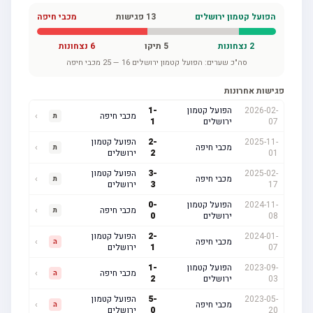
הפועל קטמון ירושלים
13
פגישות
מכבי חיפה
2
נצחונות
5
תיקו
6
נצחונות
סה"כ שערים:
הפועל קטמון ירושלים
16
—
25
מכבי חיפה
פגישות אחרונות
2026-02-
הפועל קטמון
-
1
מכבי חיפה
›
ת
07
ירושלים
1
2025-11-
-
2
הפועל קטמון
מכבי חיפה
›
ת
01
2
ירושלים
2025-02-
-
3
הפועל קטמון
מכבי חיפה
›
ת
17
3
ירושלים
2024-11-
הפועל קטמון
-
0
מכבי חיפה
›
ת
08
ירושלים
0
2024-01-
-
2
הפועל קטמון
מכבי חיפה
›
ה
07
1
ירושלים
2023-09-
הפועל קטמון
-
1
מכבי חיפה
›
ה
03
ירושלים
2
2023-05-
-
5
הפועל קטמון
מכבי חיפה
›
ה
20
0
ירושלים