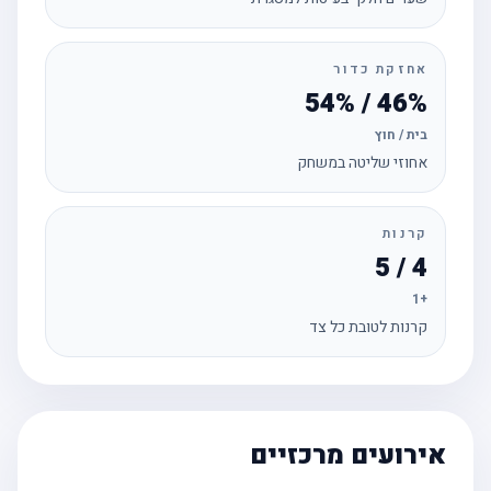
אחזקת כדור
46% / 54%
בית / חוץ
אחוזי שליטה במשחק
קרנות
4 / 5
+1
קרנות לטובת כל צד
אירועים מרכזיים