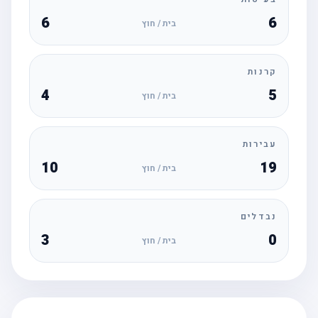
6
6
בית / חוץ
קרנות
4
5
בית / חוץ
עבירות
10
19
בית / חוץ
נבדלים
3
0
בית / חוץ