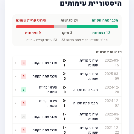
היסטוריית עימותים
מכבי פתח תקווה
24
פגישות
עירוני קריית שמונה
12
נצחונות
3
תיקו
9
נצחונות
סה"כ שערים:
מכבי פתח תקווה
33
—
23
עירוני קריית שמונה
פגישות אחרונות
2025-03-
עירוני קריית
-
2
מכבי פתח תקווה
›
ה
15
שמונה
1
2025-03-
עירוני קריית
-
2
מכבי פתח תקווה
›
ה
09
שמונה
0
2024-12-
-
2
עירוני קריית
מכבי פתח תקווה
›
נ
28
0
שמונה
2024-12-
-
0
עירוני קריית
מכבי פתח תקווה
›
ה
07
1
שמונה
2022-03-
עירוני קריית
-
1
מכבי פתח תקווה
›
ת
20
שמונה
1
2021-12-
עירוני קריית
-
1
מכבי פתח תקווה
›
ה
22
שמונה
0