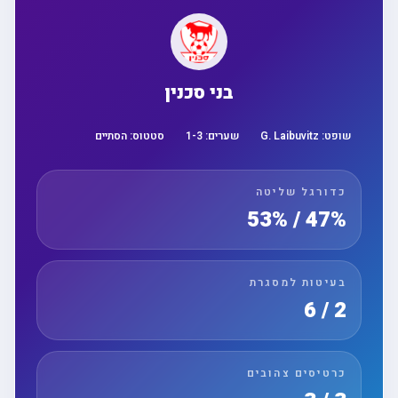
בני סכנין
שופט:
G. Laibuvitz
שערים:
3
-
1
סטטוס:
הסתיים
כדורגל שליטה
47% / 53%
בעיטות למסגרת
2 / 6
כרטיסים צהובים