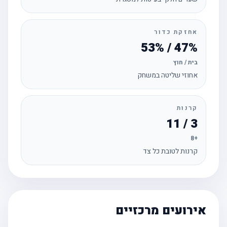
אחזקת כדור
47% / 53%
בית / חוץ
אחוזי שליטה במשחק
קרנות
3 / 11
+8
קרנות לטובת כל צד
אירועים מרכזיים