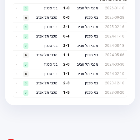
2026-01-10
מכבי תל אביב
0
-
1
בני סכנין
›
נ
2025-09-28
בני סכנין
0
-
0
מכבי תל אביב
›
ת
2025-02-16
מכבי תל אביב
1
-
3
בני סכנין
›
נ
2024-11-10
בני סכנין
4
-
0
מכבי תל אביב
›
נ
2024-08-18
מכבי תל אביב
1
-
2
בני סכנין
›
נ
2024-05-06
בני סכנין
1
-
1
מכבי תל אביב
›
ת
2024-03-30
מכבי תל אביב
0
-
2
בני סכנין
›
נ
2024-02-10
מכבי תל אביב
1
-
1
בני סכנין
›
ת
2023-12-10
בני סכנין
3
-
2
מכבי תל אביב
›
נ
2023-08-20
בני סכנין
5
-
1
מכבי תל אביב
›
נ