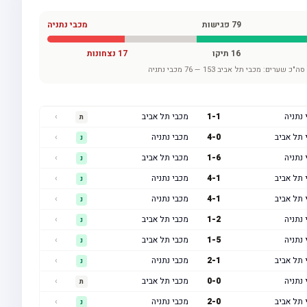
79
פגישות
מכבי נתניה
16
תיקו
17
נצחונות
סה"כ שערים:
מכבי תל אביב
153
—
76
מכבי נתניה
 נתניה
1
-
1
מכבי תל אביב
›
ת
 תל אביב
0
-
4
מכבי נתניה
›
נ
 נתניה
6
-
1
מכבי תל אביב
›
נ
 תל אביב
1
-
4
מכבי נתניה
›
נ
 תל אביב
1
-
4
מכבי נתניה
›
נ
 נתניה
2
-
1
מכבי תל אביב
›
נ
 נתניה
5
-
1
מכבי תל אביב
›
נ
 תל אביב
1
-
2
מכבי נתניה
›
נ
 נתניה
0
-
0
מכבי תל אביב
›
ת
 תל אביב
0
-
2
מכבי נתניה
›
נ