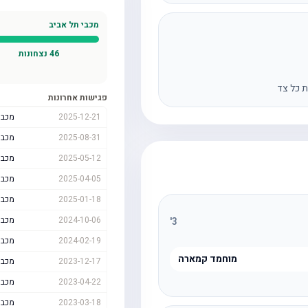
מכבי תל אביב
46
נצחונות
ת כל צד
פגישות אחרונות
2025-12-21
מכבי
2025-08-31
מכבי
2025-05-12
מכבי
2025-04-05
מכבי
2025-01-18
מכבי
2024-10-06
מכבי
'
3
2024-02-19
מכבי
מוחמד קמארה
2023-12-17
מכבי
2023-04-22
מכבי
2023-03-18
מכבי