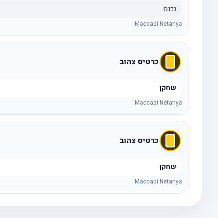
נכנס
Maccabi Netanya
כרטיס צהוב
שחקן
Maccabi Netanya
כרטיס צהוב
שחקן
Maccabi Netanya