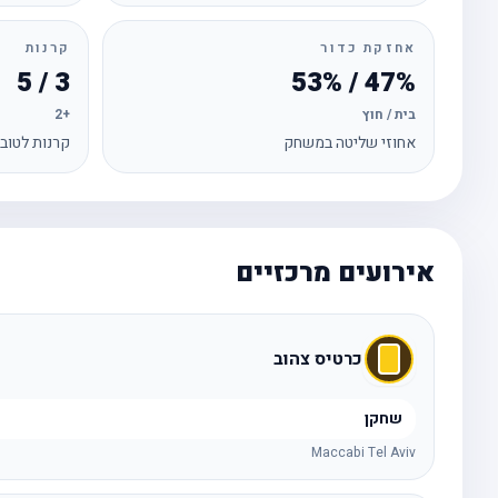
אחזקת כדור
קרנות
3 / 5
47% / 53%
בית / חוץ
+2
אחוזי שליטה במשחק
קרנות לטוב
אירועים מרכזיים
כרטיס צהוב
שחקן
Maccabi Tel Aviv