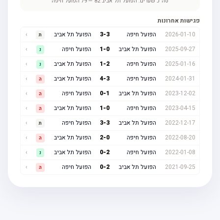
סה"כ שערים:
הפועל תל אביב
82
—
79
הפועל חיפה
פגישות אחרונות
2026-01-10
הפועל חיפה
3
-
3
הפועל תל אביב
›
ת
2025-09-27
הפועל תל אביב
0
-
1
הפועל חיפה
›
נ
2025-01-16
הפועל חיפה
2
-
1
הפועל תל אביב
›
נ
2024-01-31
הפועל חיפה
3
-
4
הפועל תל אביב
›
ה
2023-12-02
הפועל תל אביב
1
-
0
הפועל חיפה
›
ה
2023-04-15
הפועל חיפה
0
-
1
הפועל תל אביב
›
ה
2022-12-17
הפועל תל אביב
3
-
3
הפועל חיפה
›
ת
2022-08-20
הפועל חיפה
0
-
2
הפועל תל אביב
›
ה
2022-01-08
הפועל חיפה
2
-
0
הפועל תל אביב
›
נ
2021-09-25
הפועל תל אביב
2
-
0
הפועל חיפה
›
ה