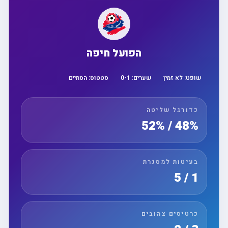
הפועל חיפה
שופט:
לא זמין
שערים:
1
-
0
סטטוס:
הסתיים
כדורגל שליטה
48% / 52%
בעיטות למסגרת
1 / 5
כרטיסים צהובים