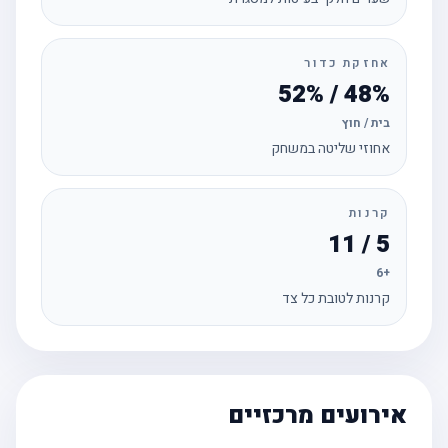
אחזקת כדור
48% / 52%
בית / חוץ
אחוזי שליטה במשחק
קרנות
5 / 11
+6
קרנות לטובת כל צד
אירועים מרכזיים