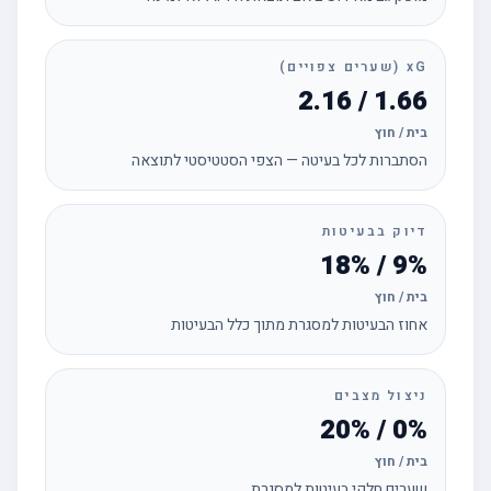
xG (שערים צפויים)
1.66 / 2.16
בית / חוץ
הסתברות לכל בעיטה — הצפי הסטטיסטי לתוצאה
דיוק בבעיטות
9% / 18%
בית / חוץ
אחוז הבעיטות למסגרת מתוך כלל הבעיטות
ניצול מצבים
0% / 20%
בית / חוץ
שערים חלקי בעיטות למסגרת