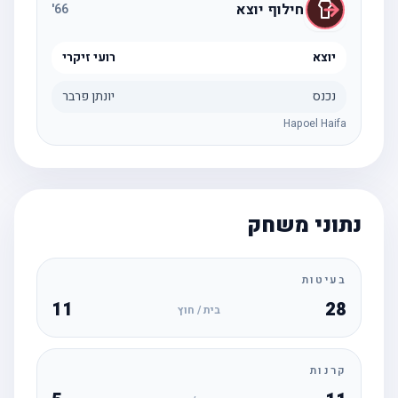
חילוף יוצא
'
66
יוצא
רועי זיקרי
נכנס
יונתן פרבר
Hapoel Haifa
נתוני משחק
בעיטות
11
28
בית / חוץ
קרנות