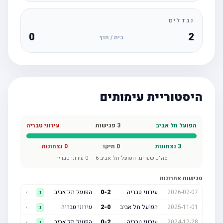
נבדלים
0
2
בית / חוץ
היסטוריית עימותים
הפועל תל אביב
3
פגישות
עירוני טבריה
3
נצחונות
0
תיקו
0
נצחונות
סה"כ שערים:
הפועל תל אביב
6
—
0
עירוני טבריה
פגישות אחרונות
2026-02-07
עירוני טבריה
2
-
0
הפועל תל אביב
›
נ
2025-11-01
הפועל תל אביב
0
-
2
עירוני טבריה
›
נ
2024-12-28
עירוני טבריה
2
-
0
הפועל תל אביב
›
נ