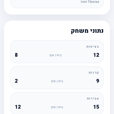
Ironi Tiberias
נתוני משחק
בעיטות
8
12
בית / חוץ
קרנות
2
9
בית / חוץ
עבירות
12
15
בית / חוץ