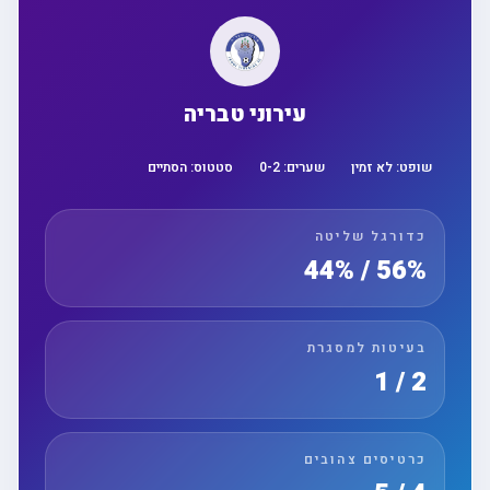
עירוני טבריה
שופט:
לא זמין
שערים:
2
-
0
סטטוס:
הסתיים
כדורגל שליטה
56% / 44%
בעיטות למסגרת
2 / 1
כרטיסים צהובים