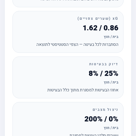
xG (שערים צפויים)
0.86 / 1.62
בית / חוץ
הסתברות לכל בעיטה — הצפי הסטטיסטי לתוצאה
דיוק בבעיטות
25% / 8%
בית / חוץ
אחוז הבעיטות למסגרת מתוך כלל הבעיטות
ניצול מצבים
0% / 200%
בית / חוץ
שערים חלקי בעיטות למסגרת