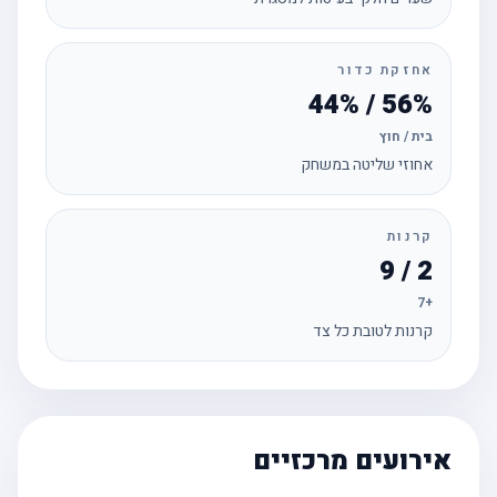
אחזקת כדור
56% / 44%
בית / חוץ
אחוזי שליטה במשחק
קרנות
2 / 9
+7
קרנות לטובת כל צד
אירועים מרכזיים