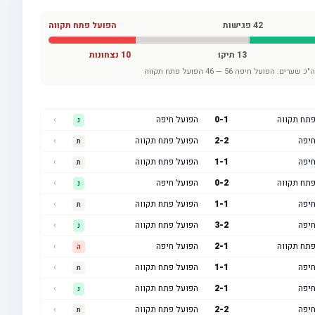
42
פגישות
הפועל פתח תקווה
13
תיקו
10
נצחונות
"כ שערים:
הפועל חיפה
56
—
46
הפועל פתח תקווה
פתח תקווה
1
-
0
הפועל חיפה
›
נ
חיפה
2
-
2
הפועל פתח תקווה
›
ת
חיפה
1
-
1
הפועל פתח תקווה
›
ת
פתח תקווה
2
-
0
הפועל חיפה
›
נ
חיפה
1
-
1
הפועל פתח תקווה
›
ת
חיפה
2
-
3
הפועל פתח תקווה
›
נ
פתח תקווה
1
-
2
הפועל חיפה
›
ה
חיפה
1
-
1
הפועל פתח תקווה
›
ת
חיפה
1
-
2
הפועל פתח תקווה
›
נ
חיפה
2
-
2
הפועל פתח תקווה
›
ת