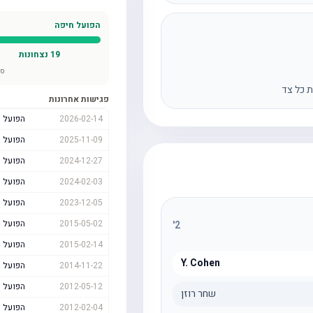
הפועל חיפה
19
נצחונות
סה
ת כל צד
פגישות אחרונות
2026-02-14
הפועל 
2025-11-09
הפועל 
2024-12-27
הפועל 
2024-02-03
הפועל 
2023-12-05
הפועל 
2015-05-02
הפועל 
'
2
2015-02-14
הפועל 
Y. Cohen
2014-11-22
הפועל 
2012-05-12
הפועל 
שחר רוזן
2012-02-04
הפועל 