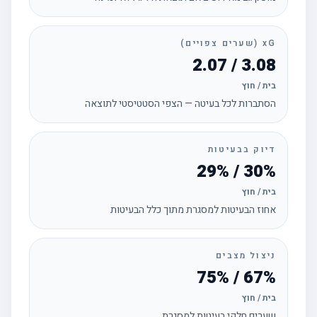
xG (שערים צפויים)
3.08 / 2.07
בית / חוץ
הסתברות לכל בעיטה — הצפי הסטטיסטי לתוצאה
דיוק בבעיטות
30% / 29%
בית / חוץ
אחוז הבעיטות למסגרת מתוך כלל הבעיטות
ניצול מצבים
67% / 75%
בית / חוץ
שערים חלקי בעיטות למסגרת