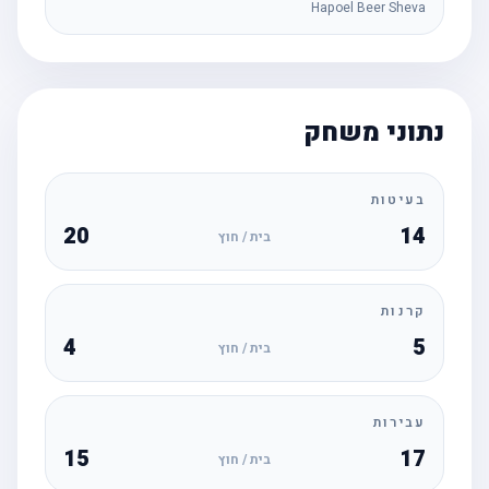
Hapoel Beer Sheva
נתוני משחק
בעיטות
20
14
בית / חוץ
קרנות
4
5
בית / חוץ
עבירות
15
17
בית / חוץ