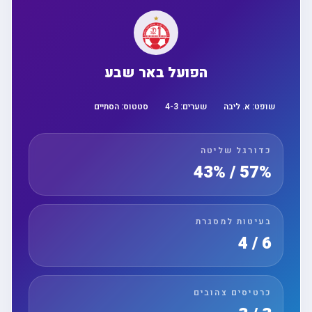
הפועל באר שבע
שופט:
א. ליבה
שערים:
3
-
4
סטטוס:
הסתיים
כדורגל שליטה
57% / 43%
בעיטות למסגרת
6 / 4
כרטיסים צהובים