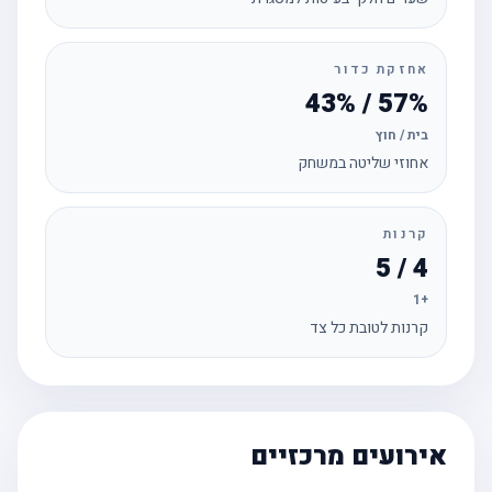
אחזקת כדור
57% / 43%
בית / חוץ
אחוזי שליטה במשחק
קרנות
4 / 5
+1
קרנות לטובת כל צד
אירועים מרכזיים