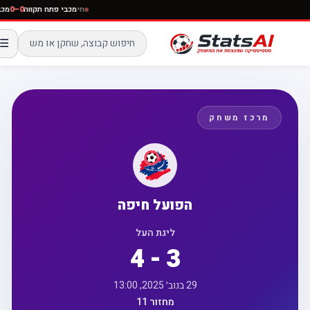
חי
מכבי פתח תקווה
0–0
☰
מרכז משחק
הפועל חיפה
ליגת העל
4 - 3
29 בנוב׳ 2025, 13:00
מחזור 11