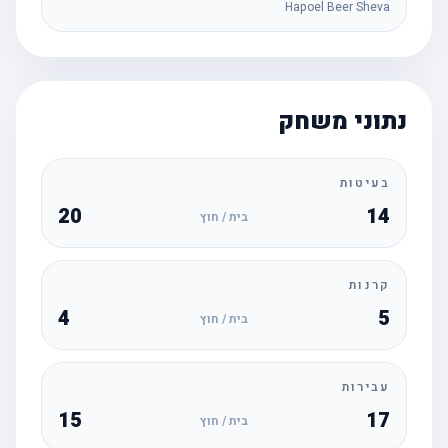
Hapoel Beer Sheva
נתוני משחק
בעיטות
20
14
בית / חוץ
קרנות
4
5
בית / חוץ
עבירות
15
17
בית / חוץ