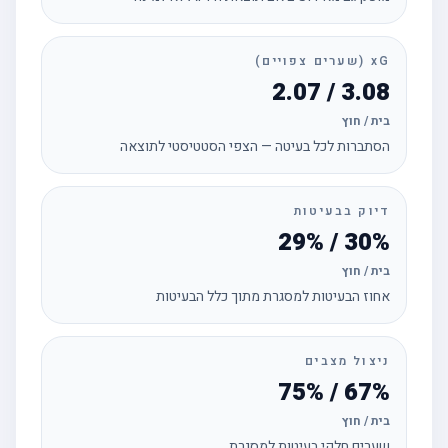
xG (שערים צפויים)
3.08 / 2.07
בית / חוץ
הסתברות לכל בעיטה — הצפי הסטטיסטי לתוצאה
דיוק בבעיטות
30% / 29%
בית / חוץ
אחוז הבעיטות למסגרת מתוך כלל הבעיטות
ניצול מצבים
67% / 75%
בית / חוץ
שערים חלקי בעיטות למסגרת