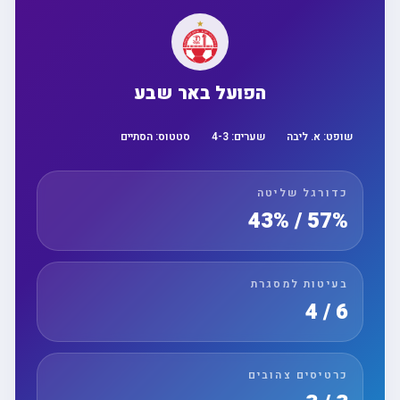
הפועל באר שבע
שופט:
א. ליבה
שערים:
3
-
4
סטטוס:
הסתיים
כדורגל שליטה
57% / 43%
בעיטות למסגרת
6 / 4
כרטיסים צהובים