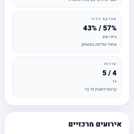
אחזקת כדור
57% / 43%
בית / חוץ
אחוזי שליטה במשחק
קרנות
4 / 5
+1
קרנות לטובת כל צד
אירועים מרכזיים