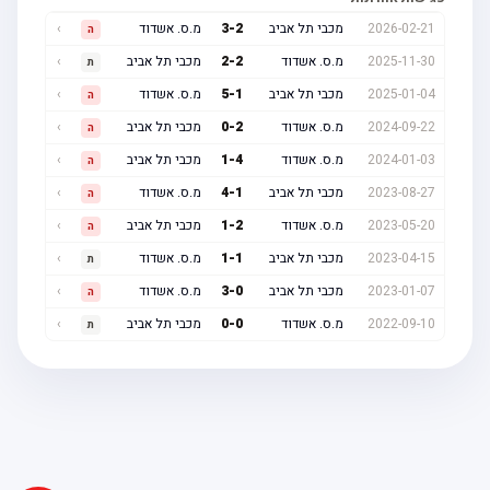
2026-02-21
מכבי תל אביב
2
-
3
מ.ס. אשדוד
›
ה
2025-11-30
מ.ס. אשדוד
2
-
2
מכבי תל אביב
›
ת
2025-01-04
מכבי תל אביב
1
-
5
מ.ס. אשדוד
›
ה
2024-09-22
מ.ס. אשדוד
2
-
0
מכבי תל אביב
›
ה
2024-01-03
מ.ס. אשדוד
4
-
1
מכבי תל אביב
›
ה
2023-08-27
מכבי תל אביב
1
-
4
מ.ס. אשדוד
›
ה
2023-05-20
מ.ס. אשדוד
2
-
1
מכבי תל אביב
›
ה
2023-04-15
מכבי תל אביב
1
-
1
מ.ס. אשדוד
›
ת
2023-01-07
מכבי תל אביב
0
-
3
מ.ס. אשדוד
›
ה
2022-09-10
מ.ס. אשדוד
0
-
0
מכבי תל אביב
›
ת