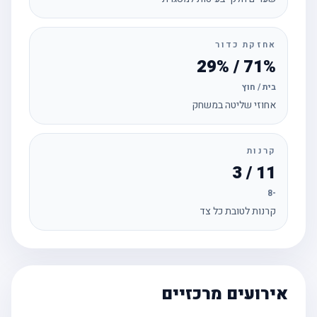
אחזקת כדור
71% / 29%
בית / חוץ
אחוזי שליטה במשחק
קרנות
11 / 3
-8
קרנות לטובת כל צד
אירועים מרכזיים