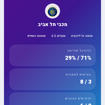
מכבי תל אביב
שופט:
גל לייבוביץ
שערים:
2
-
2
סטטוס:
הסתיים
כדורגל שליטה
71% / 29%
בעיטות למסגרת
3 / 8
כרטיסים צהובים