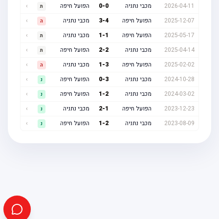
2026-04-11
מכבי נתניה
0
-
0
הפועל חיפה
›
ת
2025-12-07
הפועל חיפה
4
-
3
מכבי נתניה
›
ה
2025-05-17
הפועל חיפה
1
-
1
מכבי נתניה
›
ת
2025-04-14
מכבי נתניה
2
-
2
הפועל חיפה
›
ת
2025-02-02
הפועל חיפה
3
-
1
מכבי נתניה
›
ה
2024-10-28
מכבי נתניה
3
-
0
הפועל חיפה
›
נ
2024-03-02
מכבי נתניה
2
-
1
הפועל חיפה
›
נ
2023-12-23
הפועל חיפה
1
-
2
מכבי נתניה
›
נ
2023-08-09
מכבי נתניה
2
-
1
הפועל חיפה
›
נ