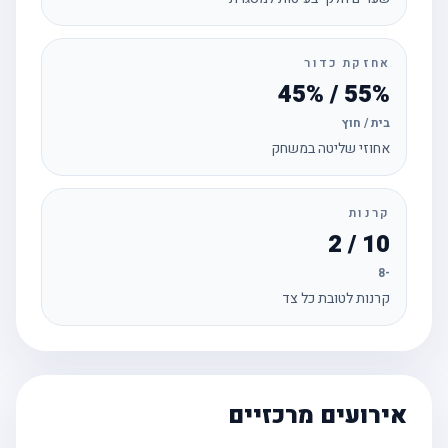
אחזקת כדור
55% / 45%
בית / חוץ
אחוזי שליטה במשחק
קרנות
10 / 2
-8
קרנות לטובת כל צד
אירועים מרכזיים