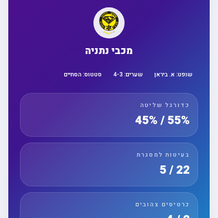
מכבי נתניה
שופט:
א. ביראן
שערים:
3
-
4
סטטוס:
הסתיים
כדורגל שליטה
55% / 45%
בעיטות למסגרת
22 / 5
כרטיסים צהובים