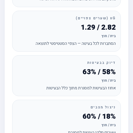
xG (שערים צפויים)
2.82 / 1.29
בית / חוץ
הסתברות לכל בעיטה — הצפי הסטטיסטי לתוצאה
דיוק בבעיטות
58% / 63%
בית / חוץ
אחוז הבעיטות למסגרת מתוך כלל הבעיטות
ניצול מצבים
18% / 60%
בית / חוץ
שערים חלקי בעיטות למסגרת