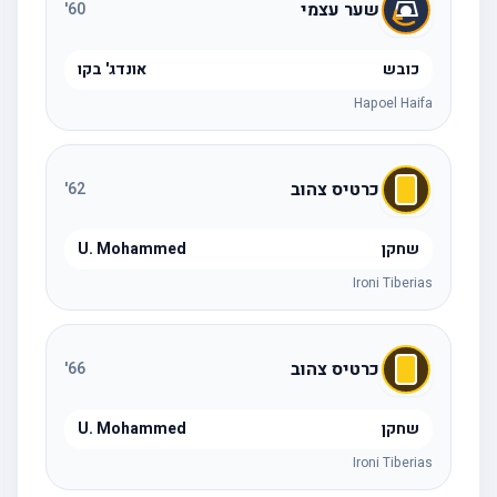
שער עצמי
'
60
כובש
אונדג' בקו
Hapoel Haifa
כרטיס צהוב
'
62
שחקן
U. Mohammed
Ironi Tiberias
כרטיס צהוב
'
66
שחקן
U. Mohammed
Ironi Tiberias