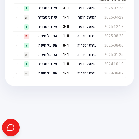
2026-07-28
הפועל חיפה
1
-
3
עירוני טבריה
›
נ
2026-04-29
הפועל חיפה
1
-
1
עירוני טבריה
›
ת
2025-12-13
הפועל חיפה
0
-
2
עירוני טבריה
›
נ
2025-08-23
עירוני טבריה
0
-
1
הפועל חיפה
›
ה
2025-08-06
עירוני טבריה
1
-
0
הפועל חיפה
›
נ
2025-01-25
עירוני טבריה
1
-
1
הפועל חיפה
›
ת
2024-10-19
הפועל חיפה
0
-
1
עירוני טבריה
›
נ
2024-08-07
עירוני טבריה
1
-
1
הפועל חיפה
›
ת