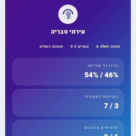
עירוני טבריה
שופט:
A. Klein
שערים:
2
-
0
סטטוס:
הסתיים
כדורגל שליטה
46% / 54%
בעיטות למסגרת
3 / 7
כרטיסים צהובים