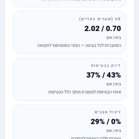
xG (שערים צפויים)
0.70 / 2.02
בית / חוץ
הסתברות לכל בעיטה — הצפי הסטטיסטי לתוצאה
דיוק בבעיטות
43% / 37%
בית / חוץ
אחוז הבעיטות למסגרת מתוך כלל הבעיטות
ניצול מצבים
0% / 29%
בית / חוץ
שערים חלקי בעיטות למסגרת