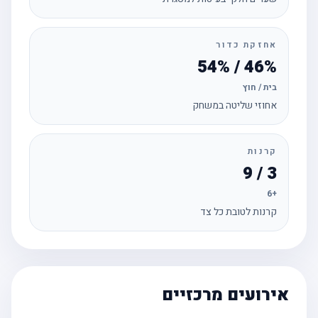
אחזקת כדור
46% / 54%
בית / חוץ
אחוזי שליטה במשחק
קרנות
3 / 9
+6
קרנות לטובת כל צד
אירועים מרכזיים