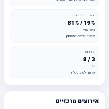
אחזקת כדור
19% / 81%
בית / חוץ
אחוזי שליטה במשחק
קרנות
3 / 8
+5
קרנות לטובת כל צד
אירועים מרכזיים