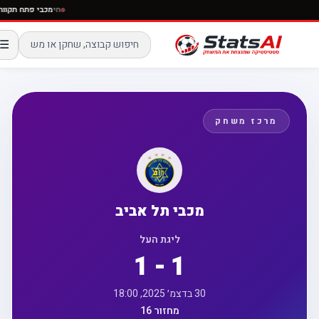
חי
מכבי פתח ת
☰
מרכז משחק
מכבי תל אביב
ליגת העל
1 - 1
30 בדצמ׳ 2025, 18:00
מחזור 16