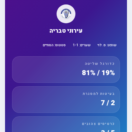
עירוני טבריה
שופט:
ס. לוי
שערים:
1
-
1
סטטוס:
הסתיים
כדורגל שליטה
19% / 81%
בעיטות למסגרת
2 / 7
כרטיסים צהובים