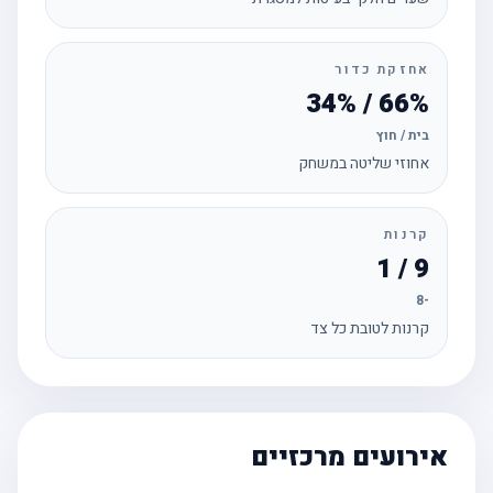
אחזקת כדור
66% / 34%
בית / חוץ
אחוזי שליטה במשחק
קרנות
9 / 1
-8
קרנות לטובת כל צד
אירועים מרכזיים