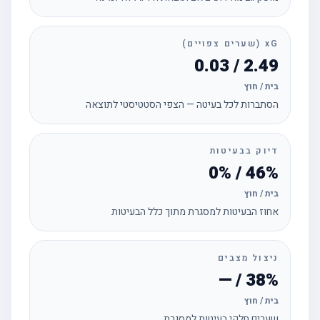
xG (שערים צפויים)
2.49 / 0.03
בית / חוץ
הסתברות לכל בעיטה — הצפי הסטטיסטי לתוצאה
דיוק בבעיטות
46% / 0%
בית / חוץ
אחוז הבעיטות למסגרת מתוך כלל הבעיטות
ניצול מצבים
38% / —
בית / חוץ
שערים חלקי בעיטות למסגרת