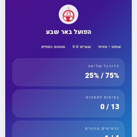
הפועל באר שבע
שופט:
י. מזרחי
שערים:
0
-
5
סטטוס:
הסתיים
כדורגל שליטה
75% / 25%
בעיטות למסגרת
13 / 0
כרטיסים צהובים