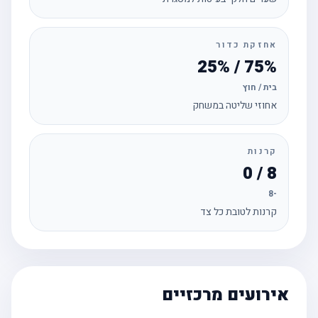
אחזקת כדור
75% / 25%
בית / חוץ
אחוזי שליטה במשחק
קרנות
8 / 0
-8
קרנות לטובת כל צד
אירועים מרכזיים