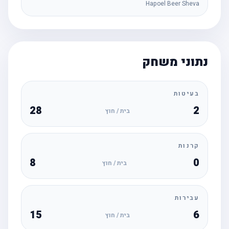
Hapoel Beer Sheva
נתוני משחק
בעיטות
28
2
בית / חוץ
קרנות
8
0
בית / חוץ
עבירות
15
6
בית / חוץ