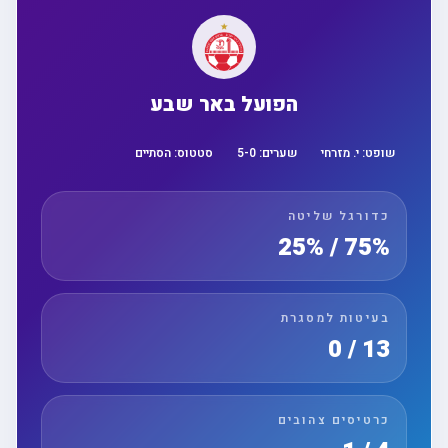
הפועל באר שבע
שופט:
י. מזרחי
שערים:
0
-
5
סטטוס:
הסתיים
כדורגל שליטה
75% / 25%
בעיטות למסגרת
13 / 0
כרטיסים צהובים