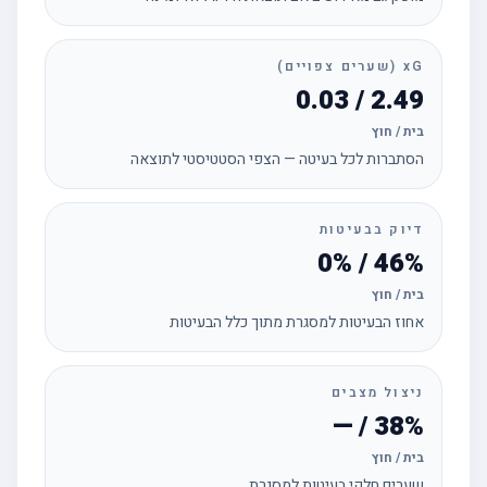
xG (שערים צפויים)
2.49 / 0.03
בית / חוץ
הסתברות לכל בעיטה — הצפי הסטטיסטי לתוצאה
דיוק בבעיטות
46% / 0%
בית / חוץ
אחוז הבעיטות למסגרת מתוך כלל הבעיטות
ניצול מצבים
38% / —
בית / חוץ
שערים חלקי בעיטות למסגרת