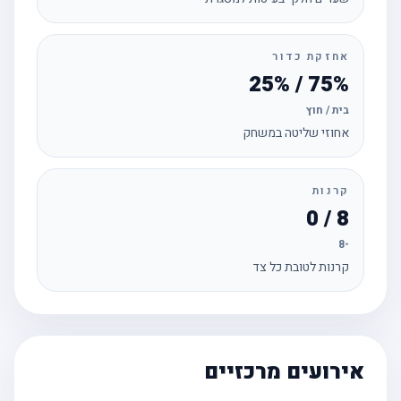
אחזקת כדור
75% / 25%
בית / חוץ
אחוזי שליטה במשחק
קרנות
8 / 0
-8
קרנות לטובת כל צד
אירועים מרכזיים