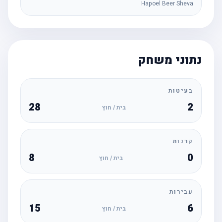
Hapoel Beer Sheva
נתוני משחק
בעיטות
28
2
בית / חוץ
קרנות
8
0
בית / חוץ
עבירות
15
6
בית / חוץ