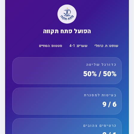
הפועל פתח תקווה
שופט:
ת. כרמלי
שערים:
1
-
4
סטטוס:
הסתיים
כדורגל שליטה
50% / 50%
בעיטות למסגרת
6 / 9
כרטיסים צהובים