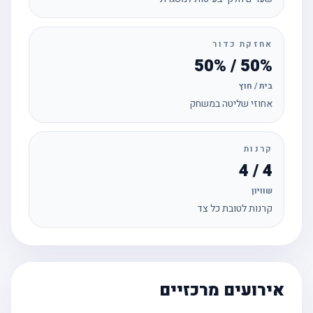
אחזקת כדור
50% / 50%
בית / חוץ
אחוזי שליטה במשחק
קרנות
4 / 4
שוויון
קרנות לטובת כל צד
אירועים מרכזיים