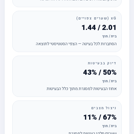
xG (שערים צפויים)
2.01 / 1.44
בית / חוץ
הסתברות לכל בעיטה — הצפי הסטטיסטי לתוצאה
דיוק בבעיטות
50% / 43%
בית / חוץ
אחוז הבעיטות למסגרת מתוך כלל הבעיטות
ניצול מצבים
67% / 11%
בית / חוץ
שערים חלקי בעיטות למסגרת