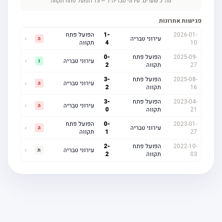
סה"כ שערים:
עירוני טבריה
7
—
13
הפועל פתח תקווה
פגישות אחרונות
2026-01-
-
1
הפועל פתח
עירוני טבריה
›
ה
10
4
תקווה
2025-09-
הפועל פתח
-
0
עירוני טבריה
›
נ
27
תקווה
2
2025-08-
הפועל פתח
-
3
עירוני טבריה
›
ה
16
תקווה
2
2023-04-
הפועל פתח
-
3
עירוני טבריה
›
ה
21
תקווה
0
2023-01-
-
0
הפועל פתח
עירוני טבריה
›
ה
27
1
תקווה
2022-10-
הפועל פתח
-
2
עירוני טבריה
›
ת
03
תקווה
2