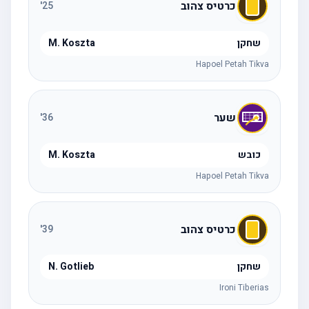
כרטיס צהוב
'
25
שחקן
M. Koszta
Hapoel Petah Tikva
שער
'
36
כובש
M. Koszta
Hapoel Petah Tikva
כרטיס צהוב
'
39
שחקן
N. Gotlieb
Ironi Tiberias