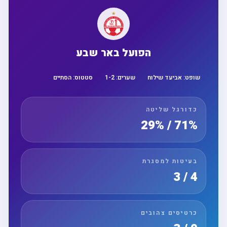
הפועל באר שבע
שופט:
אביעד שילוח
שערים:
2
-
1
סטטוס:
הסתיים
כדורגל שליטה
71% / 29%
בעיטות למסגרת
4 / 3
כרטיסים צהובים