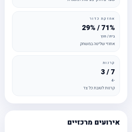
אחזקת כדור
71% / 29%
בית / חוץ
אחוזי שליטה במשחק
קרנות
7 / 3
-4
קרנות לטובת כל צד
אירועים מרכזיים