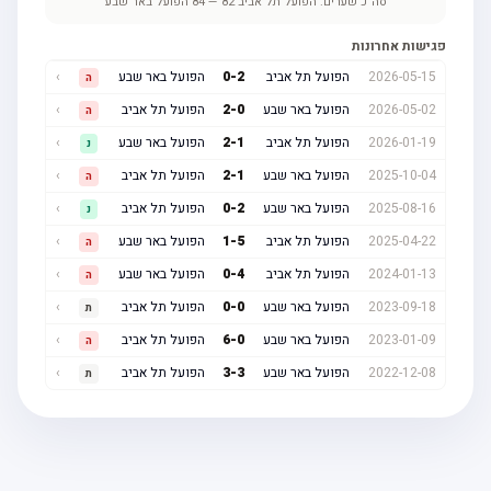
סה"כ שערים:
הפועל תל אביב
82
—
84
הפועל באר שבע
פגישות אחרונות
2026-05-15
הפועל תל אביב
2
-
0
הפועל באר שבע
›
ה
2026-05-02
הפועל באר שבע
0
-
2
הפועל תל אביב
›
ה
2026-01-19
הפועל תל אביב
1
-
2
הפועל באר שבע
›
נ
2025-10-04
הפועל באר שבע
1
-
2
הפועל תל אביב
›
ה
2025-08-16
הפועל באר שבע
2
-
0
הפועל תל אביב
›
נ
2025-04-22
הפועל תל אביב
5
-
1
הפועל באר שבע
›
ה
2024-01-13
הפועל תל אביב
4
-
0
הפועל באר שבע
›
ה
2023-09-18
הפועל באר שבע
0
-
0
הפועל תל אביב
›
ת
2023-01-09
הפועל באר שבע
0
-
6
הפועל תל אביב
›
ה
2022-12-08
הפועל באר שבע
3
-
3
הפועל תל אביב
›
ת