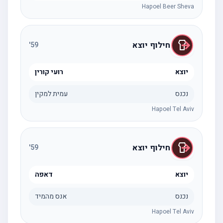
Hapoel Beer Sheva
חילוף יוצא
'
59
יוצא
רועי קורין
נכנס
עמית למקין
Hapoel Tel Aviv
חילוף יוצא
'
59
יוצא
דאפה
נכנס
אנס מהמיד
Hapoel Tel Aviv