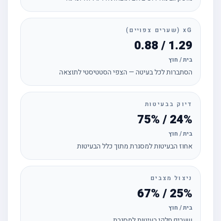
xG (שערים צפויים)
1.29 / 0.88
בית / חוץ
הסתברות לכל בעיטה — הצפי הסטטיסטי לתוצאה
דיוק בבעיטות
24% / 75%
בית / חוץ
אחוז הבעיטות למסגרת מתוך כלל הבעיטות
ניצול מצבים
25% / 67%
בית / חוץ
שערים חלקי בעיטות למסגרת