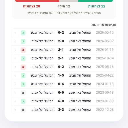
22
נצחונות
12
תיקו
28
נצחונות
סה"כ שערים:
הפועל באר שבע
84
—
82
הפועל תל אביב
פגישות אחרונות
2026-05-15
הפועל תל אביב
2
-
0
הפועל באר שבע
›
נ
2026-05-02
הפועל באר שבע
0
-
2
הפועל תל אביב
›
נ
2026-01-19
הפועל תל אביב
1
-
2
הפועל באר שבע
›
ה
2025-10-04
הפועל באר שבע
1
-
2
הפועל תל אביב
›
נ
2025-08-16
הפועל באר שבע
2
-
0
הפועל תל אביב
›
ה
2025-04-22
הפועל תל אביב
5
-
1
הפועל באר שבע
›
נ
2024-01-13
הפועל תל אביב
4
-
0
הפועל באר שבע
›
נ
2023-09-18
הפועל באר שבע
0
-
0
הפועל תל אביב
›
ת
2023-01-09
הפועל באר שבע
0
-
6
הפועל תל אביב
›
נ
2022-12-08
הפועל באר שבע
3
-
3
הפועל תל אביב
›
ת