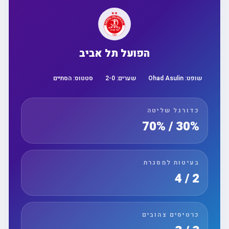
הפועל תל אביב
שופט:
Ohad Asulin
שערים:
0
-
2
סטטוס:
הסתיים
כדורגל שליטה
30% / 70%
בעיטות למסגרת
2 / 4
כרטיסים צהובים