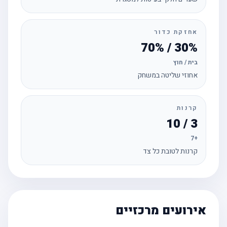
אחזקת כדור
30% / 70%
בית / חוץ
אחוזי שליטה במשחק
קרנות
3 / 10
+7
קרנות לטובת כל צד
אירועים מרכזיים