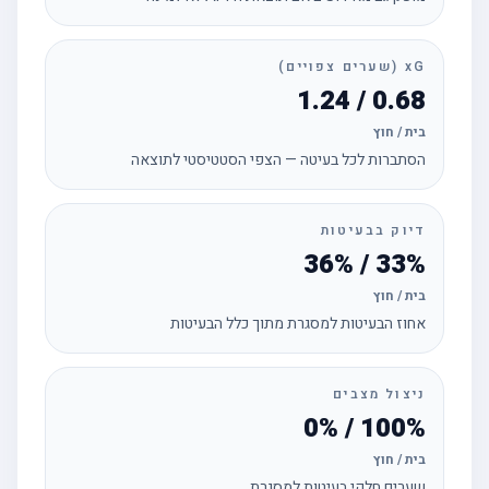
xG (שערים צפויים)
0.68 / 1.24
בית / חוץ
הסתברות לכל בעיטה — הצפי הסטטיסטי לתוצאה
דיוק בבעיטות
33% / 36%
בית / חוץ
אחוז הבעיטות למסגרת מתוך כלל הבעיטות
ניצול מצבים
100% / 0%
בית / חוץ
שערים חלקי בעיטות למסגרת