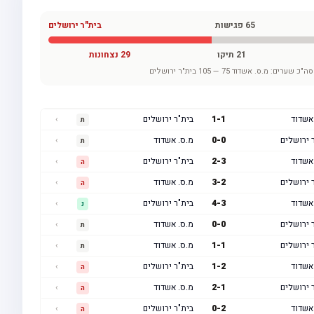
65
פגישות
בית"ר ירושלים
21
תיקו
29
נצחונות
סה"כ שערים:
מ.ס. אשדוד
75
—
105
בית"ר ירושלים
אשדוד
1
-
1
בית"ר ירושלים
›
ת
 ירושלים
0
-
0
מ.ס. אשדוד
›
ת
אשדוד
3
-
2
בית"ר ירושלים
›
ה
 ירושלים
2
-
3
מ.ס. אשדוד
›
ה
אשדוד
3
-
4
בית"ר ירושלים
›
נ
 ירושלים
0
-
0
מ.ס. אשדוד
›
ת
 ירושלים
1
-
1
מ.ס. אשדוד
›
ת
אשדוד
2
-
1
בית"ר ירושלים
›
ה
 ירושלים
1
-
2
מ.ס. אשדוד
›
ה
אשדוד
2
-
0
בית"ר ירושלים
›
ה