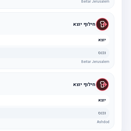
Beitar Jerusalem
חילוף יוצא
יוצא
נכנס
Beitar Jerusalem
חילוף יוצא
יוצא
נכנס
Ashdod