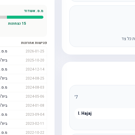
מ.ס. אשדוד
15
נצחונות
ת כל צד
פגישות אחרונות
2026-01-25
מ.ס. 
2025-10-20
בית"ר
2024-12-14
מ.ס. 
2024-08-25
בית"ר
2024-08-03
מ.ס. 
2024-05-06
בית"ר
'
7
2024-01-08
בית"ר
I. Hajaj
2023-09-04
מ.ס. 
2023-02-11
בית"ר
2022-10-22
מ.ס. 