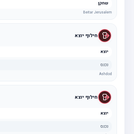
שחקן
Beitar Jerusalem
חילוף יוצא
יוצא
נכנס
Ashdod
חילוף יוצא
יוצא
נכנס