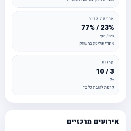
אחזקת כדור
23% / 77%
בית / חוץ
אחוזי שליטה במשחק
קרנות
3 / 10
+7
קרנות לטובת כל צד
אירועים מרכזיים