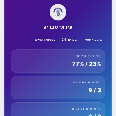
עירוני טבריה
שופט:
י. שטיין
שערים:
3
-
2
סטטוס:
הסתיים
כדורגל שליטה
23% / 77%
בעיטות למסגרת
3 / 9
כרטיסים צהובים