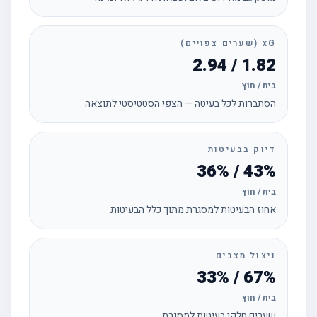
xG (שערים צפויים)
1.82 / 2.94
בית / חוץ
הסתברות לכל בעיטה — הצפי הסטטיסטי לתוצאה
דיוק בבעיטות
43% / 36%
בית / חוץ
אחוז הבעיטות למסגרת מתוך כלל הבעיטות
ניצול מצבים
67% / 33%
בית / חוץ
שערים חלקי בעיטות למסגרת