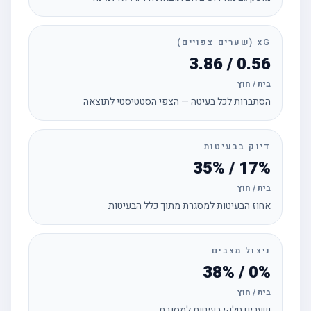
xG (שערים צפויים)
0.56 / 3.86
בית / חוץ
הסתברות לכל בעיטה — הצפי הסטטיסטי לתוצאה
דיוק בבעיטות
17% / 35%
בית / חוץ
אחוז הבעיטות למסגרת מתוך כלל הבעיטות
ניצול מצבים
0% / 38%
בית / חוץ
שערים חלקי בעיטות למסגרת