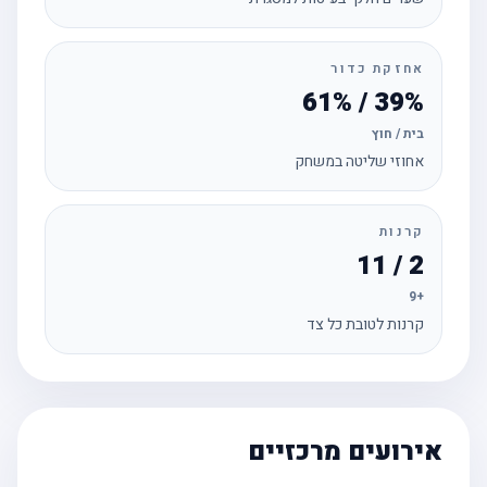
אחזקת כדור
39% / 61%
בית / חוץ
אחוזי שליטה במשחק
קרנות
2 / 11
+9
קרנות לטובת כל צד
אירועים מרכזיים