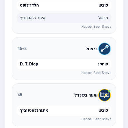
כובש
הלדר לופס
מבשל
איגור זלאטנוביץ
Hapoel Beer Sheva
בישול
'
45
+2
שחקן
D. T. Diop
Hapoel Beer Sheva
שער בפנדל
'
48
כובש
איגור זלאטנוביץ
Hapoel Beer Sheva