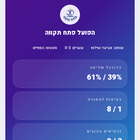
הפועל פתח תקווה
שופט:
אביעד שילוח
שערים:
3
-
0
סטטוס:
הסתיים
כדורגל שליטה
39% / 61%
בעיטות למסגרת
1 / 8
כרטיסים צהובים