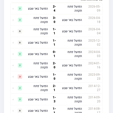
2026-05-
הפועל פתח
-
2
הפועל באר שבע
›
נ
09
תקווה
4
2026-04-
-
3
הפועל פתח
הפועל באר שבע
›
נ
18
0
תקווה
2026-04-
-
1
הפועל פתח
הפועל באר שבע
›
ת
04
1
תקווה
2025-12-
הפועל פתח
-
1
הפועל באר שבע
›
ת
02
תקווה
1
2024-04-
הפועל פתח
-
0
הפועל באר שבע
›
נ
03
תקווה
1
2024-01-
-
2
הפועל פתח
הפועל באר שבע
›
נ
16
0
תקווה
2023-09-
הפועל פתח
-
1
הפועל באר שבע
›
ה
23
תקווה
0
2014-12-
-
2
הפועל פתח
הפועל באר שבע
›
נ
27
1
תקווה
2014-09-
הפועל פתח
-
1
הפועל באר שבע
›
נ
20
תקווה
3
2014-08-
הפועל פתח
-
1
הפועל באר שבע
›
ת
17
תקווה
1