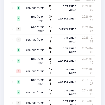
2026-05-
הפועל פתח
-
2
הפועל באר שבע
›
נ
09
תקווה
4
2026-04-
-
3
הפועל פתח
הפועל באר שבע
›
נ
18
0
תקווה
2026-04-
-
1
הפועל פתח
הפועל באר שבע
›
ת
04
1
תקווה
2025-12-
הפועל פתח
-
1
הפועל באר שבע
›
ת
02
תקווה
1
2024-04-
הפועל פתח
-
0
הפועל באר שבע
›
נ
03
תקווה
1
2024-01-
-
2
הפועל פתח
הפועל באר שבע
›
נ
16
0
תקווה
2023-09-
הפועל פתח
-
1
הפועל באר שבע
›
ה
23
תקווה
0
2014-12-
-
2
הפועל פתח
הפועל באר שבע
›
נ
27
1
תקווה
2014-09-
הפועל פתח
-
1
הפועל באר שבע
›
נ
20
תקווה
3
2014-08-
הפועל פתח
-
1
הפועל באר שבע
›
ת
17
תקווה
1