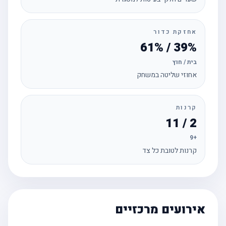
אחזקת כדור
39% / 61%
בית / חוץ
אחוזי שליטה במשחק
קרנות
2 / 11
+9
קרנות לטובת כל צד
אירועים מרכזיים