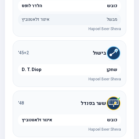
כובש
הלדר לופס
מבשל
איגור זלאטנוביץ
Hapoel Beer Sheva
בישול
'
45
+2
שחקן
D. T. Diop
Hapoel Beer Sheva
שער בפנדל
'
48
כובש
איגור זלאטנוביץ
Hapoel Beer Sheva