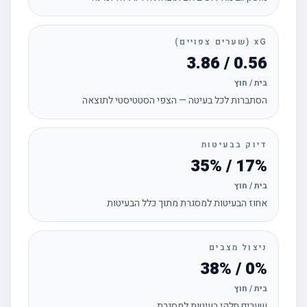
xG (שערים צפויים)
0.56 / 3.86
בית / חוץ
הסתברות לכל בעיטה — הצפי הסטטיסטי לתוצאה
דיוק בבעיטות
17% / 35%
בית / חוץ
אחוז הבעיטות למסגרת מתוך כלל הבעיטות
ניצול מצבים
0% / 38%
בית / חוץ
שערים חלקי בעיטות למסגרת