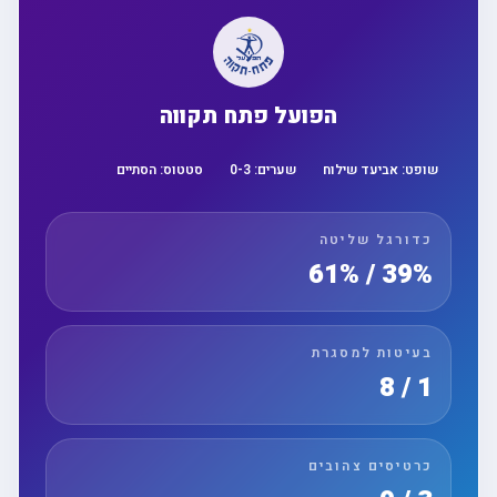
הפועל פתח תקווה
שופט:
אביעד שילוח
שערים:
3
-
0
סטטוס:
הסתיים
כדורגל שליטה
39% / 61%
בעיטות למסגרת
1 / 8
כרטיסים צהובים