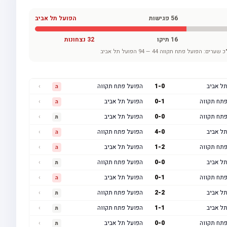
56
פגישות
הפועל תל אביב
16
תיקו
32
נצחונות
כ שערים:
הפועל פתח תקווה
44
—
94
הפועל תל אביב
ל אביב
0
-
1
הפועל פתח תקווה
›
ה
פתח תקווה
1
-
0
הפועל תל אביב
›
ה
פתח תקווה
0
-
0
הפועל תל אביב
›
ת
ל אביב
0
-
4
הפועל פתח תקווה
›
ה
פתח תקווה
2
-
1
הפועל תל אביב
›
ה
ל אביב
0
-
0
הפועל פתח תקווה
›
ת
פתח תקווה
1
-
0
הפועל תל אביב
›
ה
ל אביב
2
-
2
הפועל פתח תקווה
›
ת
ל אביב
1
-
1
הפועל פתח תקווה
›
ת
פתח תקווה
0
-
0
הפועל תל אביב
›
ת