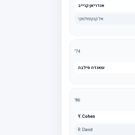
אנדריאן קרייב
אל קנקפולסקי
'
74
שאנדה סילבה
'
86
Y. Cohen
R. David