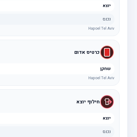
יוצא
נכנס
Hapoel Tel Aviv
כרטיס אדום
שחקן
Hapoel Tel Aviv
חילוף יוצא
יוצא
נכנס