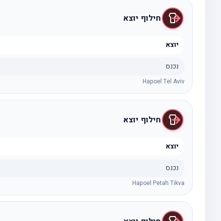
חילוף יוצא
יוצא
נכנס
Hapoel Tel Aviv
חילוף יוצא
יוצא
נכנס
Hapoel Petah Tikva