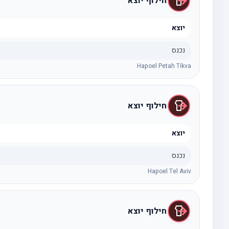
חילוף יוצא
יוצא
נכנס
Hapoel Petah Tikva
חילוף יוצא
יוצא
נכנס
Hapoel Tel Aviv
חילוף יוצא