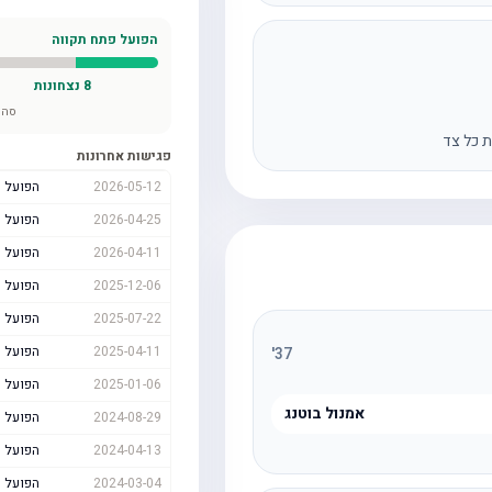
הפועל פתח תקווה
8
נצחונות
סה"
ת כל צד
פגישות אחרונות
2026-05-12
הפועל ת
2026-04-25
הפועל 
2026-04-11
הפועל 
2025-12-06
הפועל ת
2025-07-22
הפועל 
2025-04-11
הפועל ת
'
37
2025-01-06
הפועל 
אמנול בוטנג
2024-08-29
הפועל ת
2024-04-13
הפועל ת
2024-03-04
הפועל 