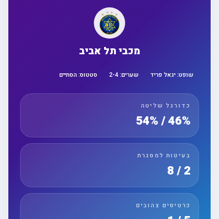
מכבי תל אביב
שופט:
יגאל פריד
שערים:
4
-
2
סטטוס:
הסתיים
כדורגל שליטה
46% / 54%
בעיטות למסגרת
2 / 8
כרטיסים צהובים