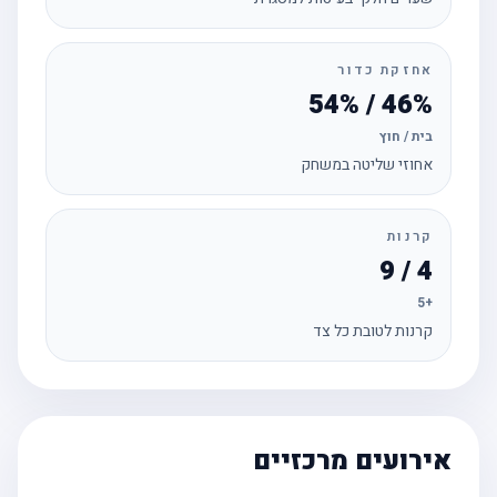
אחזקת כדור
46% / 54%
בית / חוץ
אחוזי שליטה במשחק
קרנות
4 / 9
+5
קרנות לטובת כל צד
אירועים מרכזיים