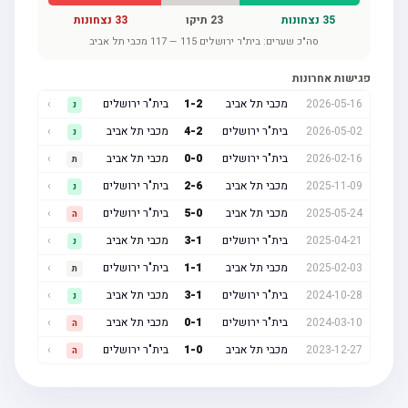
35
נצחונות
23
תיקו
33
נצחונות
סה"כ שערים:
בית"ר ירושלים
115
—
117
מכבי תל אביב
פגישות אחרונות
2026-05-16
מכבי תל אביב
2
-
1
בית"ר ירושלים
›
נ
2026-05-02
בית"ר ירושלים
2
-
4
מכבי תל אביב
›
נ
2026-02-16
בית"ר ירושלים
0
-
0
מכבי תל אביב
›
ת
2025-11-09
מכבי תל אביב
6
-
2
בית"ר ירושלים
›
נ
2025-05-24
מכבי תל אביב
0
-
5
בית"ר ירושלים
›
ה
2025-04-21
בית"ר ירושלים
1
-
3
מכבי תל אביב
›
נ
2025-02-03
מכבי תל אביב
1
-
1
בית"ר ירושלים
›
ת
2024-10-28
בית"ר ירושלים
1
-
3
מכבי תל אביב
›
נ
2024-03-10
בית"ר ירושלים
1
-
0
מכבי תל אביב
›
ה
2023-12-27
מכבי תל אביב
0
-
1
בית"ר ירושלים
›
ה