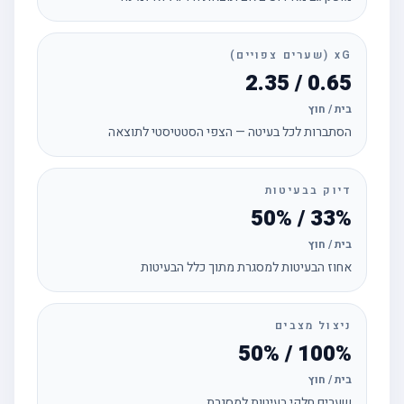
xG (שערים צפויים)
0.65 / 2.35
בית / חוץ
הסתברות לכל בעיטה — הצפי הסטטיסטי לתוצאה
דיוק בבעיטות
33% / 50%
בית / חוץ
אחוז הבעיטות למסגרת מתוך כלל הבעיטות
ניצול מצבים
100% / 50%
בית / חוץ
שערים חלקי בעיטות למסגרת