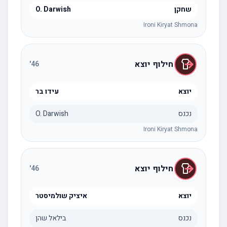
שחקן
O. Darwish
Ironi Kiryat Shmona
חילוף יוצא
'
46
יוצא
עידו בר
נכנס
O. Darwish
Ironi Kiryat Shmona
חילוף יוצא
'
46
יוצא
איציק שולמיסטר
נכנס
בילאל שהן