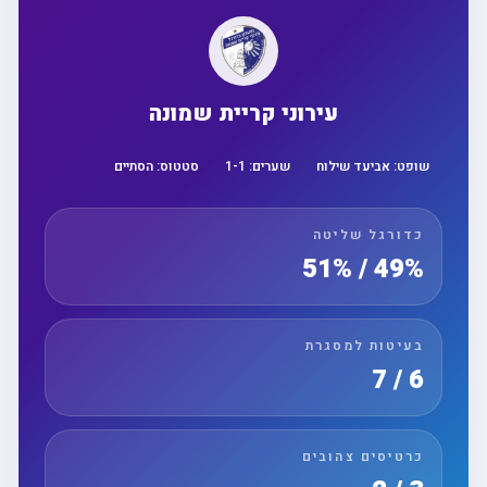
עירוני קריית שמונה
שופט:
אביעד שילוח
שערים:
1
-
1
סטטוס:
הסתיים
כדורגל שליטה
49% / 51%
בעיטות למסגרת
6 / 7
כרטיסים צהובים