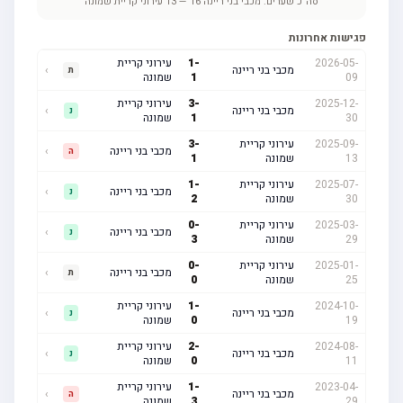
סה"כ שערים:
מכבי בני ריינה
16
—
13
עירוני קריית שמונה
פגישות אחרונות
2026-05-
-
1
עירוני קריית
מכבי בני ריינה
›
ת
09
1
שמונה
2025-12-
-
3
עירוני קריית
מכבי בני ריינה
›
נ
30
1
שמונה
2025-09-
עירוני קריית
-
3
מכבי בני ריינה
›
ה
13
שמונה
1
2025-07-
עירוני קריית
-
1
מכבי בני ריינה
›
נ
30
שמונה
2
2025-03-
עירוני קריית
-
0
מכבי בני ריינה
›
נ
29
שמונה
3
2025-01-
עירוני קריית
-
0
מכבי בני ריינה
›
ת
25
שמונה
0
2024-10-
-
1
עירוני קריית
מכבי בני ריינה
›
נ
19
0
שמונה
2024-08-
-
2
עירוני קריית
מכבי בני ריינה
›
נ
11
0
שמונה
2023-04-
-
1
עירוני קריית
מכבי בני ריינה
›
ה
29
3
שמונה