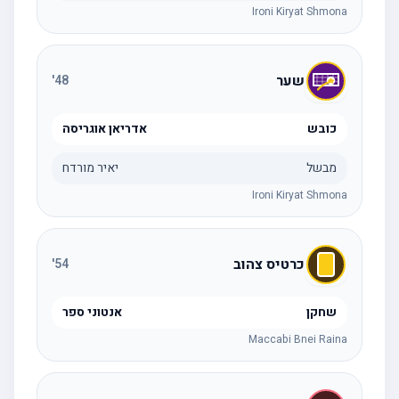
Ironi Kiryat Shmona
שער
'
48
כובש
אדריאן אוגריסה
מבשל
יאיר מורדח
Ironi Kiryat Shmona
כרטיס צהוב
'
54
שחקן
אנטוני ספר
Maccabi Bnei Raina