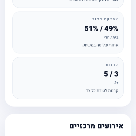
אחזקת כדור
49% / 51%
בית / חוץ
אחוזי שליטה במשחק
קרנות
3 / 5
+2
קרנות לטובת כל צד
אירועים מרכזיים