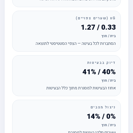
xG (שערים צפויים)
0.33 / 1.27
בית / חוץ
הסתברות לכל בעיטה — הצפי הסטטיסטי לתוצאה
דיוק בבעיטות
40% / 41%
בית / חוץ
אחוז הבעיטות למסגרת מתוך כלל הבעיטות
ניצול מצבים
0% / 14%
בית / חוץ
שערים חלקי בעיטות למסגרת