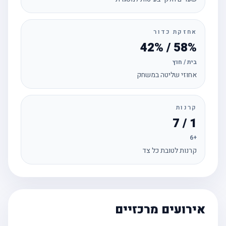
אחזקת כדור
58% / 42%
בית / חוץ
אחוזי שליטה במשחק
קרנות
1 / 7
+6
קרנות לטובת כל צד
אירועים מרכזיים