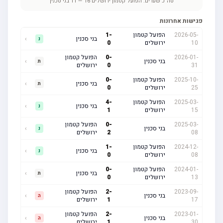
סה"כ שערים:
הפועל קטמון ירושלים
16
—
11
בני סכנין
פגישות אחרונות
2026-05-
הפועל קטמון
-
1
בני סכנין
›
נ
10
ירושלים
0
2026-01-
-
0
הפועל קטמון
בני סכנין
›
ת
31
0
ירושלים
2025-10-
הפועל קטמון
-
0
בני סכנין
›
ת
25
ירושלים
0
2025-03-
הפועל קטמון
-
4
בני סכנין
›
נ
15
ירושלים
1
2025-03-
-
0
הפועל קטמון
בני סכנין
›
נ
08
2
ירושלים
2024-12-
הפועל קטמון
-
1
בני סכנין
›
נ
08
ירושלים
0
2024-01-
הפועל קטמון
-
0
בני סכנין
›
ת
13
ירושלים
0
2023-09-
-
2
הפועל קטמון
בני סכנין
›
ה
17
1
ירושלים
2023-01-
-
2
הפועל קטמון
בני סכנין
›
ה
30
1
ירושלים