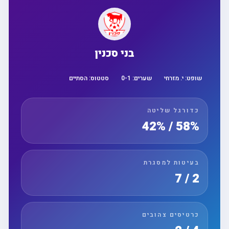
בני סכנין
שופט:
י. מזרחי
שערים:
1
-
0
סטטוס:
הסתיים
כדורגל שליטה
58% / 42%
בעיטות למסגרת
2 / 7
כרטיסים צהובים