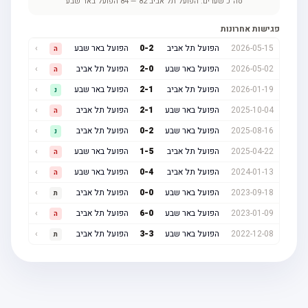
סה"כ שערים:
הפועל תל אביב
82
—
84
הפועל באר שבע
פגישות אחרונות
2026-05-15
הפועל תל אביב
2
-
0
הפועל באר שבע
›
ה
2026-05-02
הפועל באר שבע
0
-
2
הפועל תל אביב
›
ה
2026-01-19
הפועל תל אביב
1
-
2
הפועל באר שבע
›
נ
2025-10-04
הפועל באר שבע
1
-
2
הפועל תל אביב
›
ה
2025-08-16
הפועל באר שבע
2
-
0
הפועל תל אביב
›
נ
2025-04-22
הפועל תל אביב
5
-
1
הפועל באר שבע
›
ה
2024-01-13
הפועל תל אביב
4
-
0
הפועל באר שבע
›
ה
2023-09-18
הפועל באר שבע
0
-
0
הפועל תל אביב
›
ת
2023-01-09
הפועל באר שבע
0
-
6
הפועל תל אביב
›
ה
2022-12-08
הפועל באר שבע
3
-
3
הפועל תל אביב
›
ת