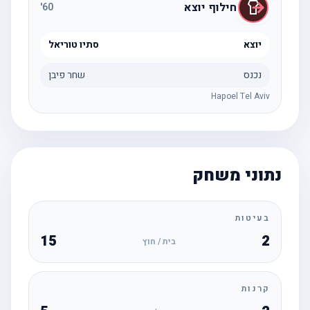
חילוף יוצא
'
60
יוצא
סתיו טוריאל
נכנס
שחר פיבן
Hapoel Tel Aviv
נתוני משחק
בעיטות
15
2
בית / חוץ
קרנות