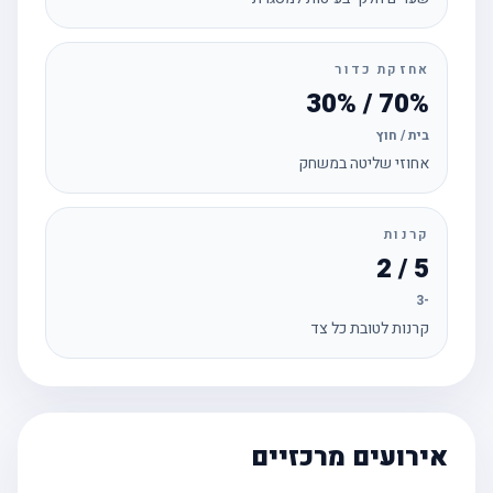
אחזקת כדור
70% / 30%
בית / חוץ
אחוזי שליטה במשחק
קרנות
5 / 2
-3
קרנות לטובת כל צד
אירועים מרכזיים