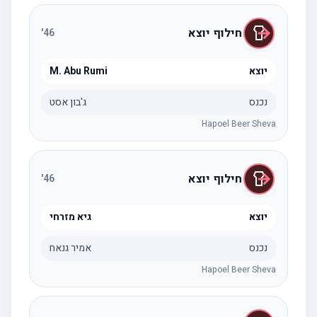
חילוף יוצא
'
46
יוצא
M. Abu Rumi
נכנס
ג'בון אסט
Hapoel Beer Sheva
חילוף יוצא
'
46
יוצא
גיא מזרחי
נכנס
אמיר גנאח
Hapoel Beer Sheva