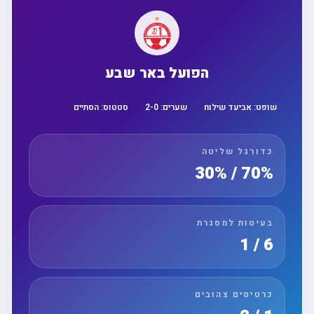
הפועל באר שבע
שופט:
אביעד שילוח
שערים:
0
-
2
סטטוס:
הסתיים
כדורגל שליטה
70% / 30%
בעיטות למסגרת
6 / 1
כרטיסים צהובים