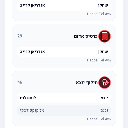
שחקן
אנדריאן קרייב
Hapoel Tel Aviv
כרטיס אדום
'
29
שחקן
אנדריאן קרייב
Hapoel Tel Aviv
חילוף יוצא
'
46
יוצא
לוזוס לוזו
נכנס
אל קנקפולסקי
Hapoel Tel Aviv