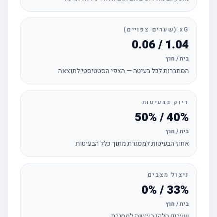
xG (שערים צפויים)
1.04 / 0.06
בית / חוץ
הסתברות לכל בעיטה — הצפי הסטטיסטי לתוצאה
דיוק בבעיטות
40% / 50%
בית / חוץ
אחוז הבעיטות למסגרת מתוך כלל הבעיטות
ניצול מצבים
33% / 0%
בית / חוץ
שערים חלקי בעיטות למסגרת