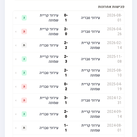
פגישות אחרונות
2026-08-
-
0
עירוני קריית
עירוני טבריה
›
נ
01
1
שמונה
2026-04-
-
2
עירוני קריית
עירוני טבריה
›
ה
26
0
שמונה
2026-02-
עירוני קריית
-
2
עירוני טבריה
›
ת
14
שמונה
2
2025-11-
-
2
עירוני קריית
עירוני טבריה
›
נ
08
3
שמונה
2025-08-
עירוני קריית
-
2
עירוני טבריה
›
נ
10
שמונה
1
2025-04-
עירוני קריית
-
0
עירוני טבריה
›
ה
19
שמונה
2
2024-12-
-
3
עירוני קריית
עירוני טבריה
›
ה
31
1
שמונה
2024-09-
עירוני קריית
-
2
עירוני טבריה
›
נ
14
שמונה
0
2024-08-
עירוני קריית
-
1
עירוני טבריה
›
ת
01
שמונה
1