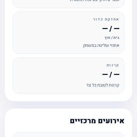
אחזקת כדור
— / —
בית / חוץ
אחוזי שליטה במשחק
קרנות
— / —
קרנות לטובת כל צד
אירועים מרכזיים