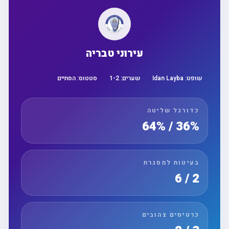
עירוני טבריה
שופט:
Idan Layba
שערים:
2
-
1
סטטוס:
הסתיים
כדורגל שליטה
36% / 64%
בעיטות למסגרת
2 / 6
כרטיסים צהובים