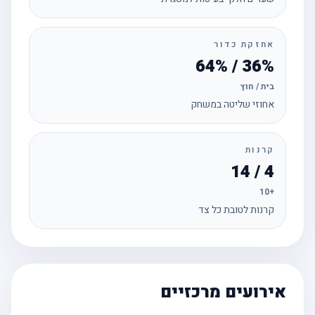
אחזקת כדור
36% / 64%
בית / חוץ
אחוזי שליטה במשחק
קרנות
4 / 14
+10
קרנות לטובת כל צד
אירועים מרכזיים