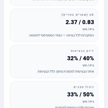
xG (שערים צפויים)
0.83 / 2.37
בית / חוץ
הסתברות לכל בעיטה — הצפי הסטטיסטי לתוצאה
דיוק בבעיטות
40% / 32%
בית / חוץ
אחוז הבעיטות למסגרת מתוך כלל הבעיטות
ניצול מצבים
50% / 33%
בית / חוץ
שערים חלקי בעיטות למסגרת