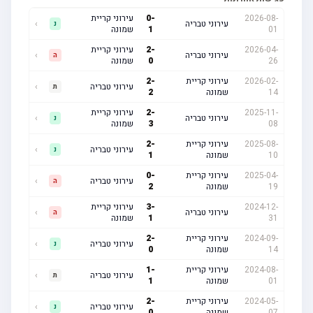
2026-08-
-
0
עירוני קריית
עירוני טבריה
›
נ
01
1
שמונה
2026-04-
-
2
עירוני קריית
עירוני טבריה
›
ה
26
0
שמונה
2026-02-
עירוני קריית
-
2
עירוני טבריה
›
ת
14
שמונה
2
2025-11-
-
2
עירוני קריית
עירוני טבריה
›
נ
08
3
שמונה
2025-08-
עירוני קריית
-
2
עירוני טבריה
›
נ
10
שמונה
1
2025-04-
עירוני קריית
-
0
עירוני טבריה
›
ה
19
שמונה
2
2024-12-
-
3
עירוני קריית
עירוני טבריה
›
ה
31
1
שמונה
2024-09-
עירוני קריית
-
2
עירוני טבריה
›
נ
14
שמונה
0
2024-08-
עירוני קריית
-
1
עירוני טבריה
›
ת
01
שמונה
1
2024-05-
עירוני קריית
-
2
עירוני טבריה
›
נ
07
שמונה
0