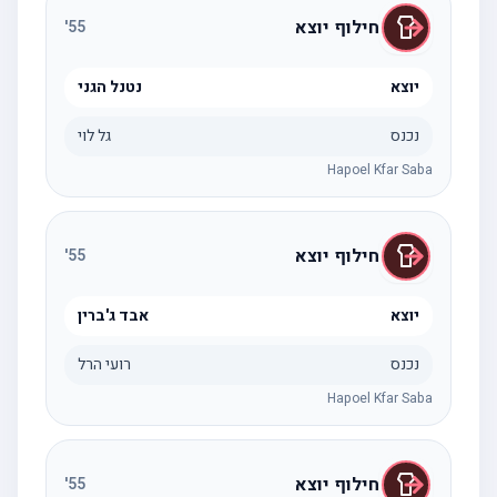
חילוף יוצא
'
55
יוצא
נטנל הגני
נכנס
גל לוי
Hapoel Kfar Saba
חילוף יוצא
'
55
יוצא
אבד ג'ברין
נכנס
רועי הרל
Hapoel Kfar Saba
חילוף יוצא
'
55