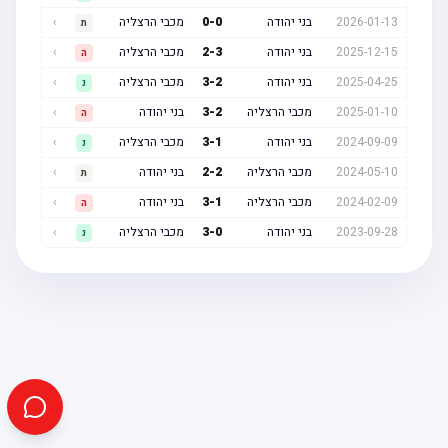
2026-01-13
בני יהודה
0
-
0
מכבי הרצליה
›
ת
2025-12-15
בני יהודה
3
-
2
מכבי הרצליה
›
ה
2025-04-25
בני יהודה
2
-
3
מכבי הרצליה
›
נ
2025-01-10
מכבי הרצליה
2
-
3
בני יהודה
›
ה
2024-09-09
בני יהודה
1
-
3
מכבי הרצליה
›
נ
2024-05-10
מכבי הרצליה
2
-
2
בני יהודה
›
ת
2024-02-09
מכבי הרצליה
1
-
3
בני יהודה
›
ה
2023-09-28
בני יהודה
0
-
3
מכבי הרצליה
›
נ