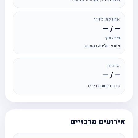
אחזקת כדור
— / —
בית / חוץ
אחוזי שליטה במשחק
קרנות
— / —
קרנות לטובת כל צד
אירועים מרכזיים