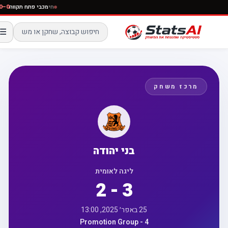
חי
מכבי פתח תקווה
☰
מרכז משחק
בני יהודה
ליגה לאומית
2 - 3
25 באפר׳ 2025, 13:00
Promotion Group - 4