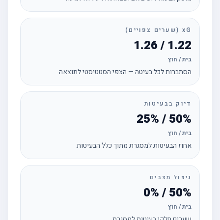
xG (שערים צפויים)
1.22 / 1.26
בית / חוץ
הסתברות לכל בעיטה — הצפי הסטטיסטי לתוצאה
דיוק בבעיטות
50% / 25%
בית / חוץ
אחוז הבעיטות למסגרת מתוך כלל הבעיטות
ניצול מצבים
50% / 0%
בית / חוץ
שערים חלקי בעיטות למסגרת