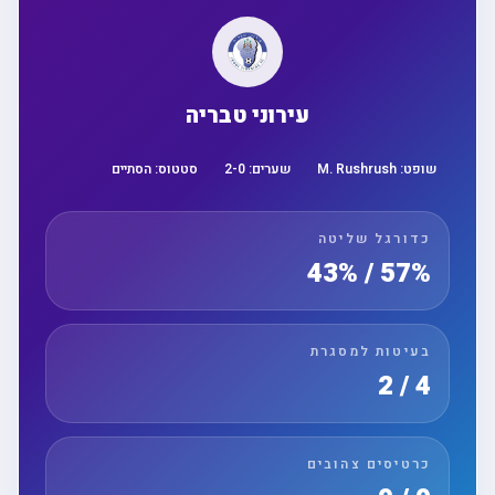
עירוני טבריה
שופט:
M. Rushrush
שערים:
0
-
2
סטטוס:
הסתיים
כדורגל שליטה
57% / 43%
בעיטות למסגרת
4 / 2
כרטיסים צהובים