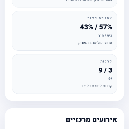
אחזקת כדור
57% / 43%
בית / חוץ
אחוזי שליטה במשחק
קרנות
3 / 9
+6
קרנות לטובת כל צד
אירועים מרכזיים