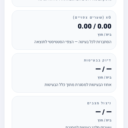
xG (שערים צפויים)
0.00 / 0.00
בית / חוץ
הסתברות לכל בעיטה — הצפי הסטטיסטי לתוצאה
דיוק בבעיטות
— / —
בית / חוץ
אחוז הבעיטות למסגרת מתוך כלל הבעיטות
ניצול מצבים
— / —
בית / חוץ
שערים חלקי בעיטות למסגרת