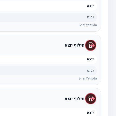
יוצא
נכנס
Bnei Yehuda
חילוף יוצא
יוצא
נכנס
Bnei Yehuda
חילוף יוצא
יוצא