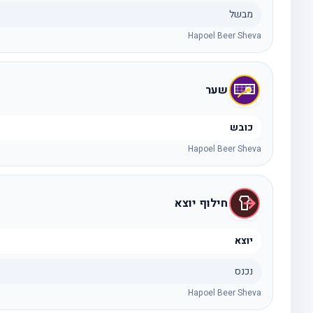
מבשל
Hapoel Beer Sheva
שער
כובש
Hapoel Beer Sheva
חילוף יוצא
יוצא
נכנס
Hapoel Beer Sheva