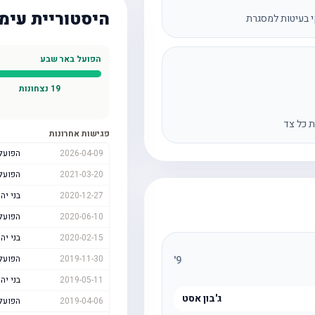
היסטוריית עימ
 בעיטות למסגרת
הפועל באר שבע
19
נצחונות
ת כל צד
פגישות אחרונות
2026-04-09
הפועל
2021-03-20
הפועל
2020-12-27
בני יה
2020-06-10
הפועל
2020-02-15
בני יה
2019-11-30
הפועל
'
9
2019-05-11
בני יה
ג'בון אסט
2019-04-06
הפועל