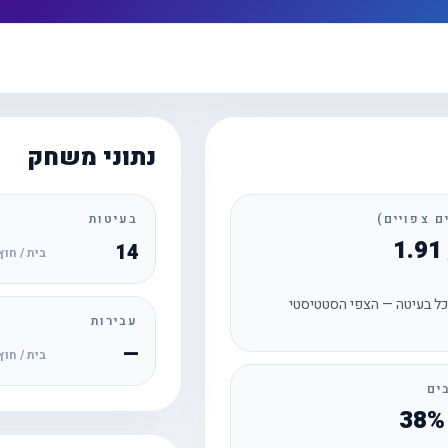
נתוני משחק
בעיטות
14
בית / חוץ
ל בעיטה — הצפי הסטטיסטי
עבירות
—
בית / חוץ
ים