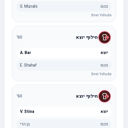
נכנס
S. Mizrahi
Bnei Yehuda
חילוף יוצא
'
60
יוצא
A. Bar
נכנס
E. Shahaf
Bnei Yehuda
חילוף יוצא
'
60
יוצא
V. Stina
נכנס
בן הדי