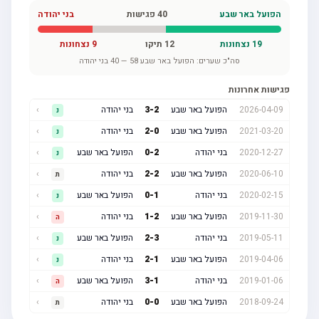
הפועל באר שבע
40
פגישות
בני יהודה
19
נצחונות
12
תיקו
9
נצחונות
סה"כ שערים:
הפועל באר שבע
58
—
40
בני יהודה
פגישות אחרונות
2026-04-09
הפועל באר שבע
2
-
3
בני יהודה
›
נ
2021-03-20
הפועל באר שבע
0
-
2
בני יהודה
›
נ
2020-12-27
בני יהודה
2
-
0
הפועל באר שבע
›
נ
2020-06-10
הפועל באר שבע
2
-
2
בני יהודה
›
ת
2020-02-15
בני יהודה
1
-
0
הפועל באר שבע
›
נ
2019-11-30
הפועל באר שבע
2
-
1
בני יהודה
›
ה
2019-05-11
בני יהודה
3
-
2
הפועל באר שבע
›
נ
2019-04-06
הפועל באר שבע
1
-
2
בני יהודה
›
נ
2019-01-06
בני יהודה
1
-
3
הפועל באר שבע
›
ה
2018-09-24
הפועל באר שבע
0
-
0
בני יהודה
›
ת