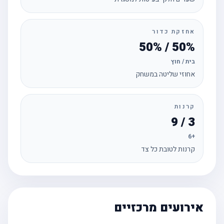
אחזקת כדור
50% / 50%
בית / חוץ
אחוזי שליטה במשחק
קרנות
3 / 9
+6
קרנות לטובת כל צד
אירועים מרכזיים