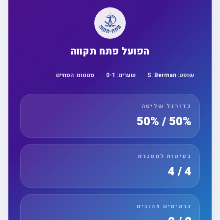
הפועל פתח תקווה
שופט:
S. Berman
שערים:
1
-
0
סטטוס:
הסתיים
כדורגל שליטה
50% / 50%
בעיטות למסגרת
4 / 4
כרטיסים צהובים