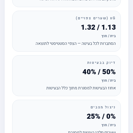
xG (שערים צפויים)
1.13 / 1.32
בית / חוץ
הסתברות לכל בעיטה — הצפי הסטטיסטי לתוצאה
דיוק בבעיטות
50% / 40%
בית / חוץ
אחוז הבעיטות למסגרת מתוך כלל הבעיטות
ניצול מצבים
0% / 25%
בית / חוץ
שערים חלקי בעיטות למסגרת