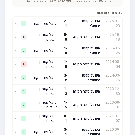
סה"כ שערים:
הפועל קטמון ירושלים
27
—
22
הפועל פתח תקווה
פגישות אחרונות
2026-01-
הפועל קטמון
-
2
הפועל פתח תקווה
›
נ
23
ירושלים
1
2025-10-
-
0
הפועל קטמון
הפועל פתח תקווה
›
ת
18
0
ירושלים
2025-07-
הפועל קטמון
-
1
הפועל פתח תקווה
›
נ
26
ירושלים
0
2024-05-
-
1
הפועל קטמון
הפועל פתח תקווה
›
ה
04
0
ירושלים
2024-03-
הפועל קטמון
-
3
הפועל פתח תקווה
›
נ
16
ירושלים
2
2023-12-
-
1
הפועל קטמון
הפועל פתח תקווה
›
נ
30
2
ירושלים
2023-08-
-
1
הפועל קטמון
הפועל פתח תקווה
›
נ
01
5
ירושלים
2021-01-
-
0
הפועל קטמון
הפועל פתח תקווה
›
נ
07
1
ירושלים
2020-09-
הפועל קטמון
-
3
הפועל פתח תקווה
›
נ
17
ירושלים
1