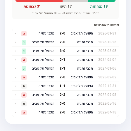
18
נצחונות
17
תיקו
31
נצחונות
סה"כ שערים:
מכבי נתניה
74
—
98
הפועל תל אביב
פגישות אחרונות
2026-01-31
הפועל תל אביב
0
-
2
מכבי נתניה
›
ה
2025-10-25
מכבי נתניה
0
-
2
הפועל תל אביב
›
נ
2025-08-05
מכבי נתניה
0
-
3
הפועל תל אביב
›
נ
2024-05-04
מכבי נתניה
1
-
0
הפועל תל אביב
›
ה
2024-01-06
מכבי נתניה
1
-
2
הפועל תל אביב
›
נ
2023-09-02
הפועל תל אביב
0
-
2
מכבי נתניה
›
ה
2022-12-31
הפועל תל אביב
1
-
1
מכבי נתניה
›
ת
2022-09-05
מכבי נתניה
2
-
0
הפועל תל אביב
›
ה
2022-05-16
מכבי נתניה
0
-
0
הפועל תל אביב
›
ת
2022-04-18
הפועל תל אביב
0
-
2
מכבי נתניה
›
ה