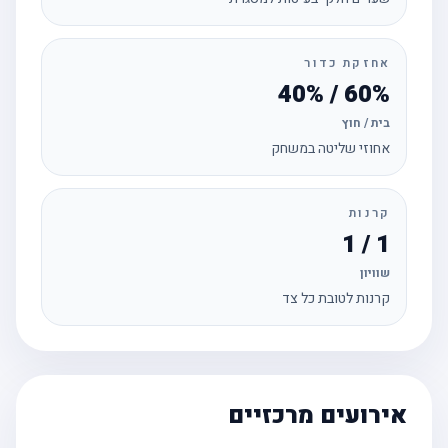
אחזקת כדור
60% / 40%
בית / חוץ
אחוזי שליטה במשחק
קרנות
1 / 1
שוויון
קרנות לטובת כל צד
אירועים מרכזיים