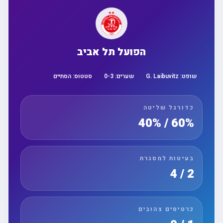
הפועל תל אביב
שופט:
G. Laibuvitz
שערים:
3
-
0
סטטוס:
הסתיים
כדורגל שליטה
60% / 40%
בעיטות למסגרת
2 / 4
כרטיסים צהובים